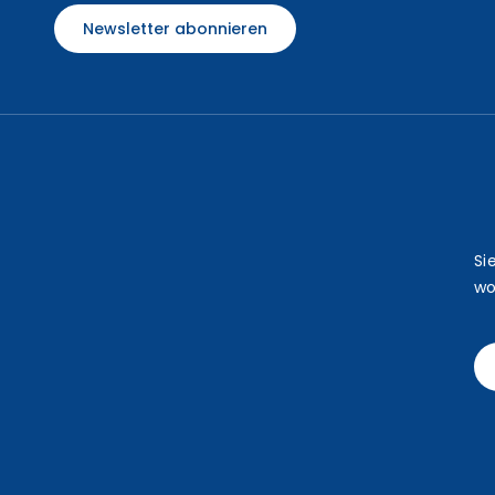
Newsletter abonnieren
Si
wo