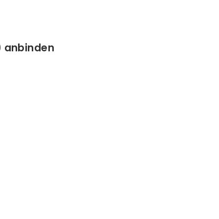
) anbinden