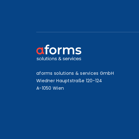
aforms solutions & services GmbH
Wiedner Hauptstraße 120-124
A-1050 Wien