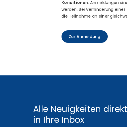
Konditionen
: Anmeldungen sind
werden. Bei Verhinderung eines
die Teilnahme an einer gleichw
Zur Anmeldung
Alle Neuigkeiten direk
in Ihre Inbox