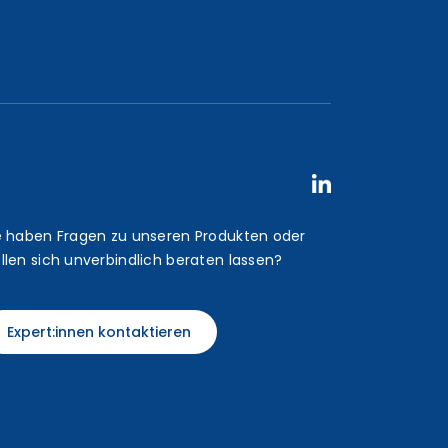
e haben Fragen zu unseren Produkten oder
llen sich unverbindlich beraten lassen?
Expert:innen kontaktieren