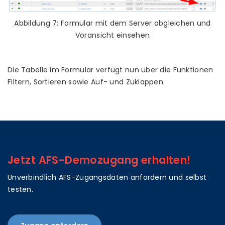
Abbildung 7: Formular mit dem Server abgleichen und
Voransicht einsehen
Die Tabelle im Formular verfügt nun über die Funktionen
Filtern, Sortieren sowie Auf- und Zuklappen.
Jetzt AFS-Demozugang erhalten!
Unverbindlich AFS-Zugangsdaten anfordern und selbst
testen.