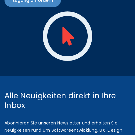
Zugang anfordern
Alle Neuigkeiten direkt in Ihre
Inbox
Abonnieren Sie unseren Newsletter und erhalten Sie
Neuigkeiten rund um Softwareentwicklung, UX-Design