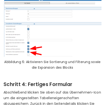
Abbildung 6: Aktivieren Sie Sortierung und Filterung sowie
die Expansion des Blocks
Schritt 4: Fertiges Formular
Abschließend klicken Sie oben auf das Übernehmen-Icon
um die eingestellten Tabelleneigenschaften
abzuspeichern. Zurück in den Seitendetails klicken Sie