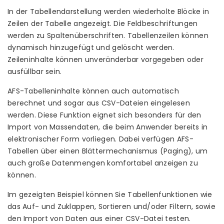
In der Tabellendarstellung werden wiederholte Blöcke in
Zeilen der Tabelle angezeigt. Die Feldbeschriftungen
werden zu Spaltenüberschriften. Tabellenzeilen können
dynamisch hinzugefügt und gelöscht werden.
Zeileninhalte können unveränderbar vorgegeben oder
ausfüllbar sein.
AFS-Tabelleninhalte können auch automatisch
berechnet und sogar aus CSV-Dateien eingelesen
werden. Diese Funktion eignet sich besonders für den
Import von Massendaten, die beim Anwender bereits in
elektronischer Form vorliegen. Dabei verfügen AFS-
Tabellen über einen Blättermechanismus (Paging), um
auch große Datenmengen komfortabel anzeigen zu
können.
Im gezeigten Beispiel können Sie Tabellenfunktionen wie
das Auf- und Zuklappen, Sortieren und/oder Filtern, sowie
den Import von Daten aus einer CSV-Datei testen.