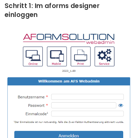
Schritt 1: Im aforms designer
einloggen