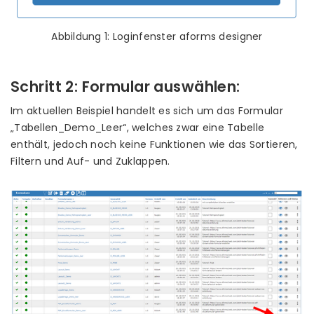
Abbildung 1: Loginfenster aforms designer
Schritt 2: Formular auswählen:
Im aktuellen Beispiel handelt es sich um das Formular
„Tabellen_Demo_Leer“, welches zwar eine Tabelle
enthält, jedoch noch keine Funktionen wie das Sortieren,
Filtern und Auf- und Zuklappen.