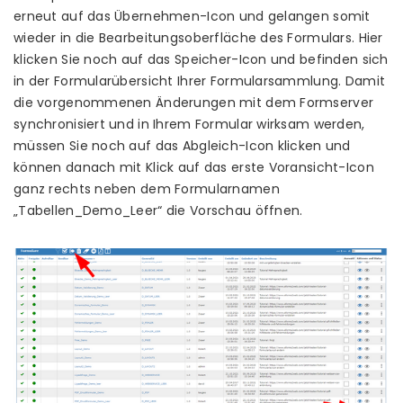
erneut auf das Übernehmen-Icon und gelangen somit
wieder in die Bearbeitungsoberfläche des Formulars. Hier
klicken Sie noch auf das Speicher-Icon und befinden sich
in der Formularübersicht Ihrer Formularsammlung. Damit
die vorgenommenen Änderungen mit dem Formserver
synchronisiert und in Ihrem Formular wirksam werden,
müssen Sie noch auf das Abgleich-Icon klicken und
können danach mit Klick auf das erste Voransicht-Icon
ganz rechts neben dem Formularnamen
„Tabellen_Demo_Leer“ die Vorschau öffnen.