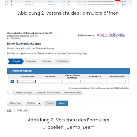
Abbildung 2: Voransicht des Formulars öffnen
Abbildung 3: Vorschau des Formulars
„Tabellen_Demo_Leer“