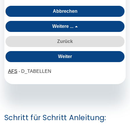
Schritt für Schritt Anleitung: