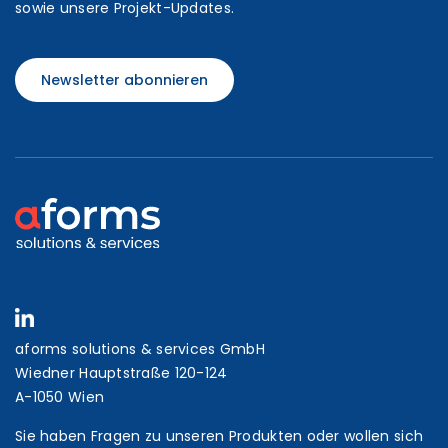
sowie unsere Projekt-Updates.
Newsletter abonnieren
aforms solutions & services GmbH
Wiedner Hauptstraße 120-124
A-1050 Wien
Sie haben Fragen zu unseren Produkten oder wollen sich