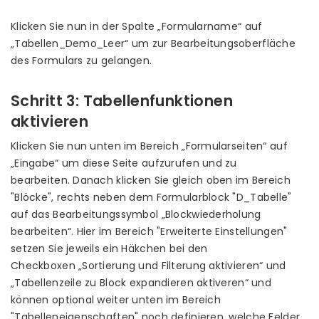
Klicken Sie nun in der Spalte „Formularname“ auf
„Tabellen_Demo_Leer“ um zur Bearbeitungsoberfläche
des Formulars zu gelangen.
Schritt 3: Tabellenfunktionen
aktivieren
Klicken Sie nun unten im Bereich „Formularseiten“ auf
„Eingabe“ um diese Seite aufzurufen und zu
bearbeiten. Danach klicken Sie gleich oben im Bereich
"Blöcke", rechts neben dem Formularblock "D_Tabelle"
auf das Bearbeitungssymbol „Blockwiederholung
bearbeiten“. Hier im Bereich "Erweiterte Einstellungen"
setzen Sie jeweils ein Häkchen bei den
Checkboxen „Sortierung und Filterung aktivieren“ und
„Tabellenzeile zu Block expandieren aktiveren“ und
können optional weiter unten im Bereich
"Tabelleneigenschaften" noch definieren, welche Felder