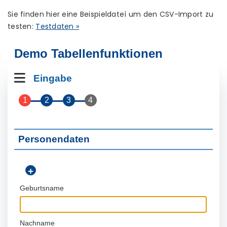
Sie finden hier eine Beispieldateí um den CSV-Import zu
testen:
Testdaten »