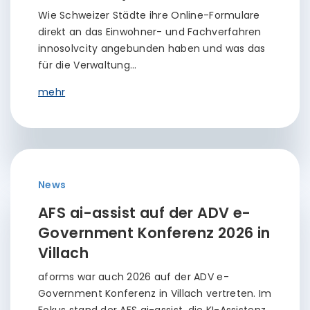
Wie Schweizer Städte ihre Online-Formulare
direkt an das Einwohner- und Fachverfahren
innosolvcity angebunden haben und was das
für die Verwaltung…
mehr
News
AFS ai-assist auf der ADV e-
Government Konferenz 2026 in
Villach
aforms war auch 2026 auf der ADV e-
Government Konferenz in Villach vertreten. Im