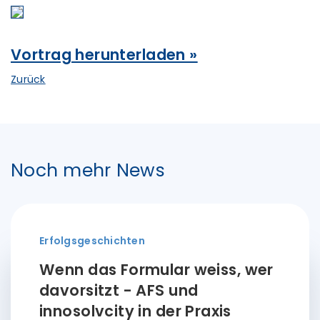
Vortrag herunterladen »
Zurück
Noch mehr News
Erfolgsgeschichten
Wenn das Formular weiss, wer
davorsitzt - AFS und
innosolvcity in der Praxis