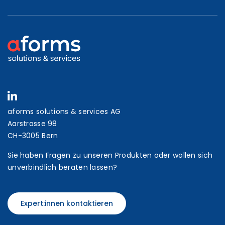
aforms solutions & services AG
Aarstrasse 98
CH-3005 Bern
Sie haben Fragen zu unseren Produkten oder wollen sich
unverbindlich beraten lassen?
Expert:innen kontaktieren