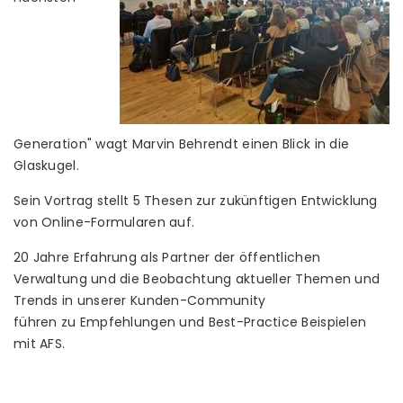
Generation" wagt Marvin Behrendt einen Blick in die
Glaskugel.
Sein Vortrag stellt 5 Thesen zur zukünftigen Entwicklung
von Online-Formularen auf.
20 Jahre Erfahrung als Partner der öffentlichen
Verwaltung und die Beobachtung aktueller Themen und
Trends in unserer Kunden-Community
führen zu Empfehlungen und Best-Practice Beispielen
mit AFS.