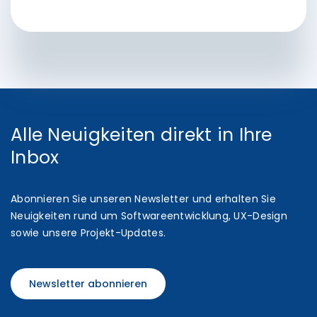
Alle Neuigkeiten direkt in Ihre
Inbox
Abonnieren Sie unseren Newsletter und erhalten Sie
Neuigkeiten rund um Softwareentwicklung, UX-Design
sowie unsere Projekt-Updates.
Newsletter abonnieren