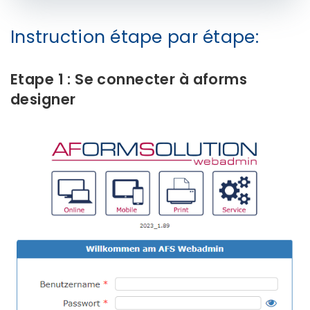
Instruction étape par étape:
Etape 1 : Se connecter à aforms
designer