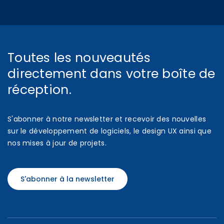
Toutes les nouveautés
directement dans votre boîte de
réception.
S'abonner à notre newsletter et recevoir des nouvelles
sur le développement de logiciels, le design UX ainsi que
nos mises à jour de projets.
S'abonner à la newsletter