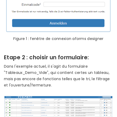
Figure 1 : fenêtre de connexion aforms designer
Etape 2 : choisir un formulaire:
Dans l'exemple actuel, il s'agit du formulaire
"Tableaux_Demo_Vide", qui contient certes un tableau,
mais pas encore de fonctions telles que le tri, le filtrage
et l'ouverture/fermeture.