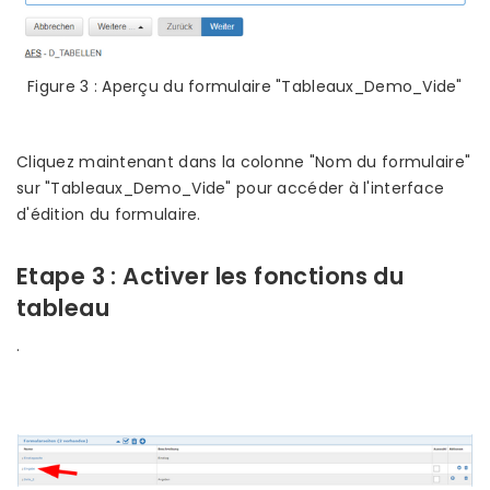
Figure 3 : Aperçu du formulaire "Tableaux_Demo_Vide"
Cliquez maintenant dans la colonne "Nom du formulaire"
sur "Tableaux_Demo_Vide" pour accéder à l'interface
d'édition du formulaire.
Etape 3 : Activer les fonctions du
tableau
.