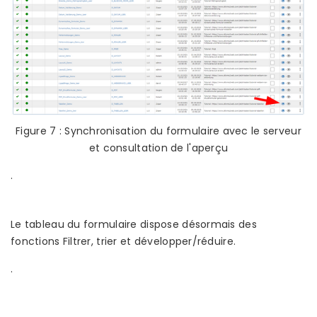
Figure 7 : Synchronisation du formulaire avec le serveur
et consultation de l'aperçu
.
Le tableau du formulaire dispose désormais des
fonctions Filtrer, trier et développer/réduire.
.