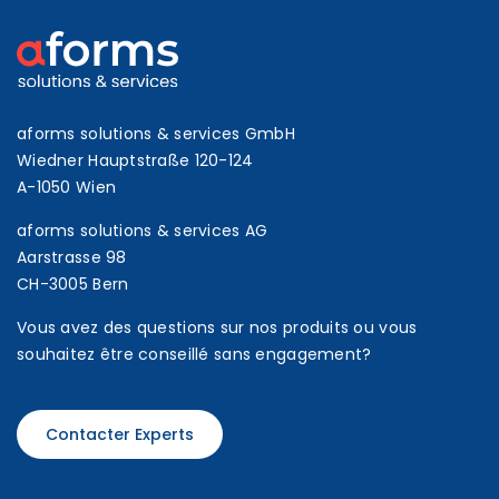
aforms solutions & services GmbH
Wiedner Hauptstraße 120-124
A-1050 Wien
aforms solutions & services AG
Aarstrasse 98
CH-3005 Bern
Vous avez des questions sur nos produits ou vous
souhaitez être conseillé sans engagement?
Contacter Experts