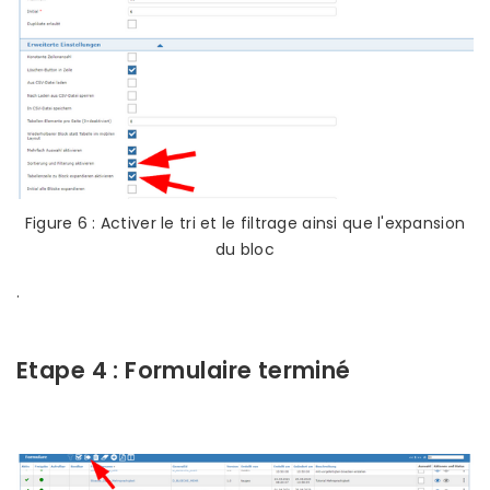
Figure 6 : Activer le tri et le filtrage ainsi que l'expansion
du bloc
.
Etape 4 : Formulaire terminé