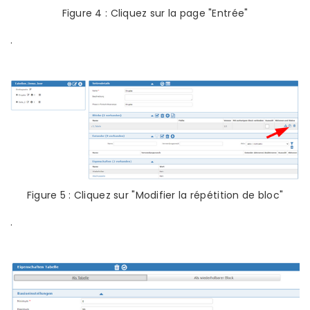
Figure 4 : Cliquez sur la page "Entrée"
.
Figure 5 : Cliquez sur "Modifier la répétition de bloc"
.