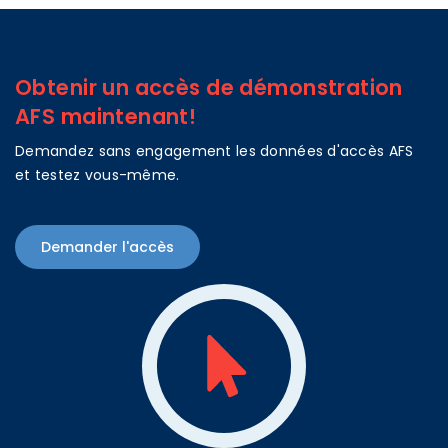
Obtenir un accès de démonstration
AFS maintenant!
Demandez sans engagement les données d'accès AFS
et testez vous-même.
Demander l'accès