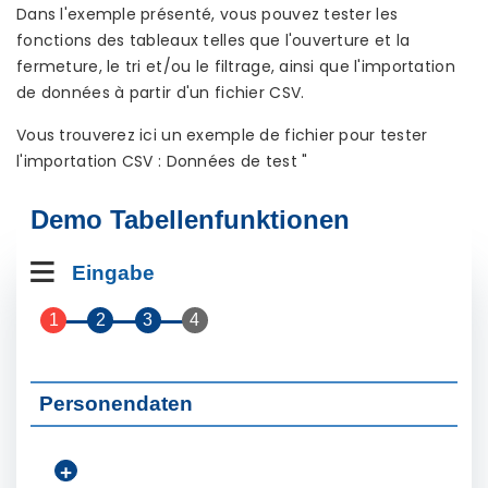
Dans l'exemple présenté, vous pouvez tester les
fonctions des tableaux telles que l'ouverture et la
fermeture, le tri et/ou le filtrage, ainsi que l'importation
de données à partir d'un fichier CSV.
Vous trouverez ici un exemple de fichier pour tester
l'importation CSV : Données de test "