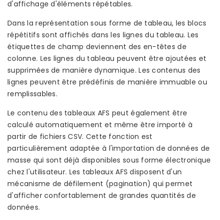
d'affichage d'éléments répétables.
Dans la représentation sous forme de tableau, les blocs
répétitifs sont affichés dans les lignes du tableau. Les
étiquettes de champ deviennent des en-têtes de
colonne. Les lignes du tableau peuvent être ajoutées et
supprimées de manière dynamique. Les contenus des
lignes peuvent être prédéfinis de manière immuable ou
remplissables.
Le contenu des tableaux AFS peut également être
calculé automatiquement et même être importé à
partir de fichiers CSV. Cette fonction est
particulièrement adaptée à l'importation de données de
masse qui sont déjà disponibles sous forme électronique
chez l'utilisateur. Les tableaux AFS disposent d'un
mécanisme de défilement (pagination) qui permet
d'afficher confortablement de grandes quantités de
données.