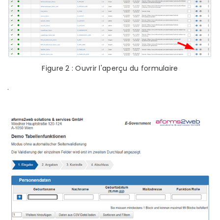
Figure 2 : Ouvrir l'aperçu du formulaire
.