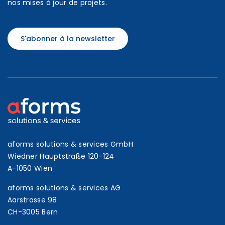
nos mises à jour de projets.
S'abonner à la newsletter
aforms solutions & services GmbH
Wiedner Hauptstraße 120-124
A-1050 Wien
aforms solutions & services AG
Aarstrasse 98
CH-3005 Bern