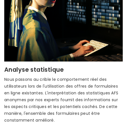
Analyse statistique
Nous passons au crible le comportement réel des
utilisateurs lors de l'utilisation des offres de formulaires
en ligne existantes. L'interprétation des statistiques AFS
anonymes par nos experts fournit des informations sur
les aspects critiques et les potentiels cachés. De cette
manière, l'ensemble des formulaires peut être
constamment amélioré.