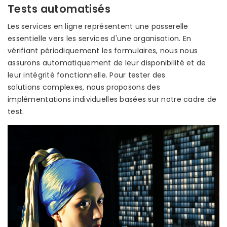
Tests automatisés
Les services en ligne représentent une passerelle
essentielle vers les services d'une organisation. En
vérifiant périodiquement les formulaires, nous nous
assurons automatiquement de leur disponibilité et de
leur intégrité fonctionnelle. Pour tester des
solutions complexes, nous proposons des
implémentations individuelles basées sur notre cadre de
test.