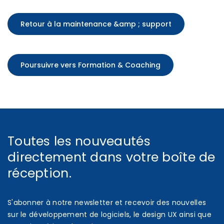
Retour à la maintenance &amp ; support
Poursuivre vers Formation & Coaching
Toutes les nouveautés
directement dans votre boîte de
réception.
S'abonner à notre newsletter et recevoir des nouvelles
sur le développement de logiciels, le design UX ainsi que