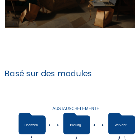
Basé sur des modules