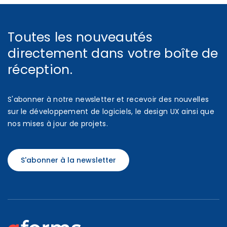
Toutes les nouveautés
directement dans votre boîte de
réception.
S'abonner à notre newsletter et recevoir des nouvelles
sur le développement de logiciels, le design UX ainsi que
nos mises à jour de projets.
S'abonner à la newsletter