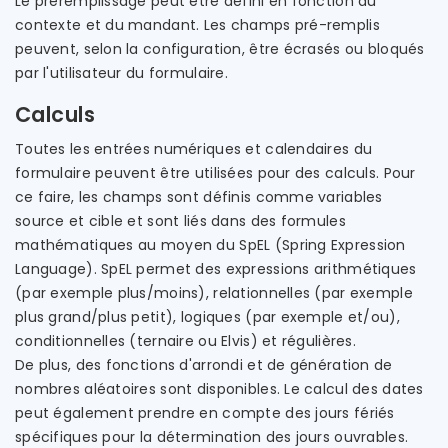
Le préremplissage peut être défini en fonction du
contexte et du mandant. Les champs pré-remplis
peuvent, selon la configuration, être écrasés ou bloqués
par l'utilisateur du formulaire.
Calculs
Toutes les entrées numériques et calendaires du
formulaire peuvent être utilisées pour des calculs. Pour
ce faire, les champs sont définis comme variables
source et cible et sont liés dans des formules
mathématiques au moyen du SpEL (Spring Expression
Language). SpEL permet des expressions arithmétiques
(par exemple plus/moins), relationnelles (par exemple
plus grand/plus petit), logiques (par exemple et/ou),
conditionnelles (ternaire ou Elvis) et régulières.
De plus, des fonctions d'arrondi et de génération de
nombres aléatoires sont disponibles. Le calcul des dates
peut également prendre en compte des jours fériés
spécifiques pour la détermination des jours ouvrables.