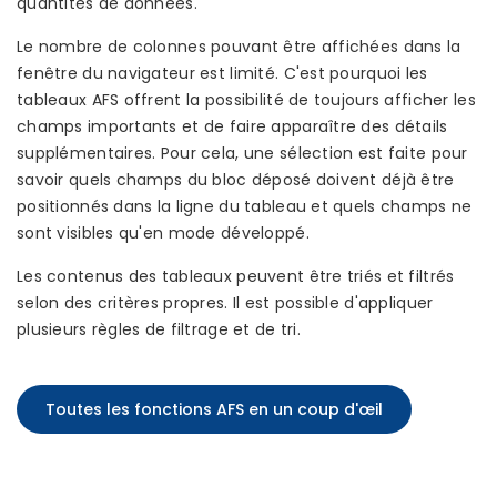
quantités de données.
Le nombre de colonnes pouvant être affichées dans la
fenêtre du navigateur est limité. C'est pourquoi les
tableaux AFS offrent la possibilité de toujours afficher les
champs importants et de faire apparaître des détails
supplémentaires. Pour cela, une sélection est faite pour
savoir quels champs du bloc déposé doivent déjà être
positionnés dans la ligne du tableau et quels champs ne
sont visibles qu'en mode développé.
Les contenus des tableaux peuvent être triés et filtrés
selon des critères propres. Il est possible d'appliquer
plusieurs règles de filtrage et de tri.
Toutes les fonctions AFS en un coup d'œil