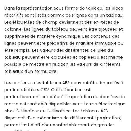
Dans la représentation sous forme de tableau, les blocs
répétitifs sont listés comme des lignes dans un tableau.
Les étiquettes de champ deviennent des en-têtes de
colonne. Les lignes du tableau peuvent être ajoutées et
supprimées de manière dynamique. Les contenus des
lignes peuvent être prédéfinis de manière immuable ou
être remplis. Les valeurs des différentes cellules du
tableau peuvent être calculées et copiées. Il est même
possible de mettre en relation les valeurs de différents
tableaux d'un formulaire.
Les contenus des tableaux AFS peuvent être importés à
partir de fichiers CSV. Cette fonction est
particulièrement adaptée à l'importation de données de
masse qui sont déjà disponibles sous forme électronique
chez l'utilisateur ou l'utilisatrice. Les tableaux AFS
disposent d'un mécanisme de défilement (pagination)
permettant d'afficher confortablement de grandes