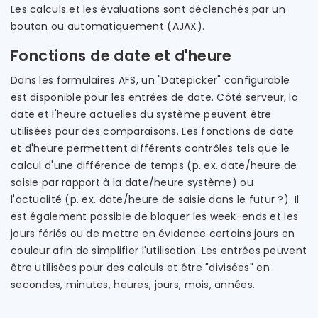
Les calculs et les évaluations sont déclenchés par un
bouton ou automatiquement (AJAX).
Fonctions de date et d'heure
Dans les formulaires AFS, un "Datepicker" configurable
est disponible pour les entrées de date. Côté serveur, la
date et l'heure actuelles du système peuvent être
utilisées pour des comparaisons. Les fonctions de date
et d'heure permettent différents contrôles tels que le
calcul d'une différence de temps (p. ex. date/heure de
saisie par rapport à la date/heure système) ou
l'actualité (p. ex. date/heure de saisie dans le futur ?). Il
est également possible de bloquer les week-ends et les
jours fériés ou de mettre en évidence certains jours en
couleur afin de simplifier l'utilisation. Les entrées peuvent
être utilisées pour des calculs et être "divisées" en
secondes, minutes, heures, jours, mois, années.