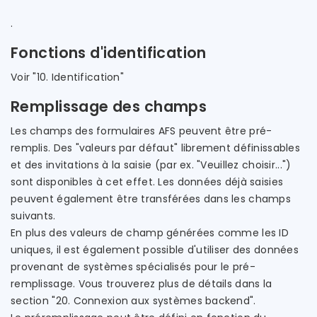
.
Fonctions d'identification
Voir "10. Identification"
Remplissage des champs
Les champs des formulaires AFS peuvent être pré-
remplis. Des "valeurs par défaut" librement définissables
et des invitations à la saisie (par ex. "Veuillez choisir...")
sont disponibles à cet effet. Les données déjà saisies
peuvent également être transférées dans les champs
suivants.
En plus des valeurs de champ générées comme les ID
uniques, il est également possible d'utiliser des données
provenant de systèmes spécialisés pour le pré-
remplissage. Vous trouverez plus de détails dans la
section "20. Connexion aux systèmes backend".