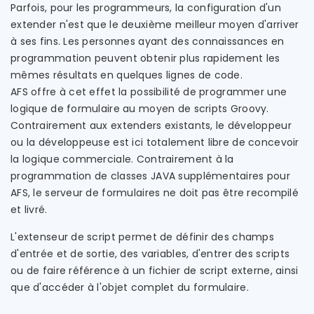
Parfois, pour les programmeurs, la configuration d'un
extender n'est que le deuxième meilleur moyen d'arriver
à ses fins. Les personnes ayant des connaissances en
programmation peuvent obtenir plus rapidement les
mêmes résultats en quelques lignes de code.
AFS offre à cet effet la possibilité de programmer une
logique de formulaire au moyen de scripts Groovy.
Contrairement aux extenders existants, le développeur
ou la développeuse est ici totalement libre de concevoir
la logique commerciale. Contrairement à la
programmation de classes JAVA supplémentaires pour
AFS, le serveur de formulaires ne doit pas être recompilé
et livré.
L'extenseur de script permet de définir des champs
d'entrée et de sortie, des variables, d'entrer des scripts
ou de faire référence à un fichier de script externe, ainsi
que d'accéder à l'objet complet du formulaire.