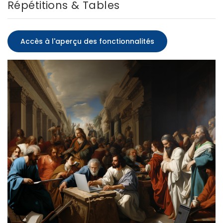
Répétitions & Tables
Accès à l'aperçu des fonctionnalités