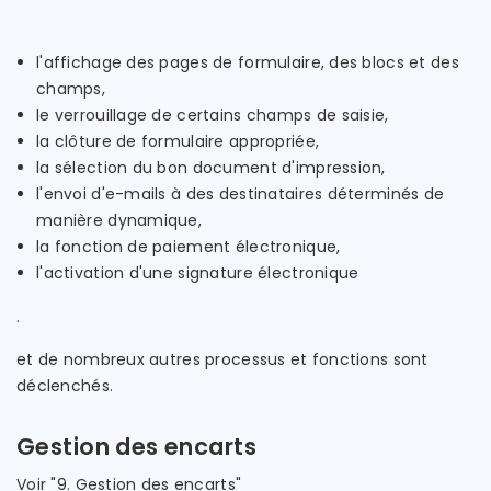
l'affichage des pages de formulaire, des blocs et des
champs,
le verrouillage de certains champs de saisie,
la clôture de formulaire appropriée,
la sélection du bon document d'impression,
l'envoi d'e-mails à des destinataires déterminés de
manière dynamique,
la fonction de paiement électronique,
l'activation d'une signature électronique
.
et de nombreux autres processus et fonctions sont
déclenchés.
Gestion des encarts
Voir "9. Gestion des encarts"