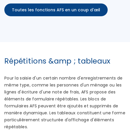
Toutes les fonctions AFS en un coup d'œil
Répétitions &amp ; tableaux
Pour la saisie d'un certain nombre d'enregistrements de
même type, comme les personnes d'un ménage ou les
lignes d'écriture d'une note de frais, AFS propose des
éléments de formulaire répétables. Les blocs de
formulaires AFS peuvent être ajoutés et supprimés de
manière dynamique. Les tableaux constituent une forme
particulièrement structurée d'affichage d'éléments
répétables.