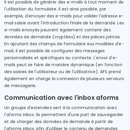
Il est possible de générer des e-mails à tout moment de
l'utilisation du formulaire. Il est ainsi possible, par
exemple, d'envoyer des e-mails pour valider l'adresse e-
mail saisie avant l'introduction finale de la demande. Les
e-mails envoyés peuvent également contenir des
données de demande (cryptées) et des pièces jointes.
En ajoutant des champs de formulaire aux modèles d'e-
mail, il est possible de configurer des messages
personnalisés et spécifiques au contexte. L'envoi d'e-
mails peut se faire de manière dynamique (en fonction
des saisies de l'utilisateur ou de l'utilisatrice). AFS prend
également en charge la connexion de plusieurs serveurs
de messagerie.
Communication avec l'inbox aforms
Un groupe d'extenders sert à la communication avec
l'aforms inbox. Ils permettent d'une part de sauvegarder
et de charger des données de demande à partir de
l'aforms inbox, afin d'utiliser le contenu de demandes