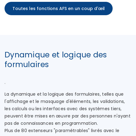
Toutes les fonctions AFS en un coup d'œil
Dynamique et logique des
formulaires
.
La dynamique et la logique des formulaires, telles que
l'affichage et le masquage d'éléments, les validations,
les calculs ou les interfaces avec des systèmes tiers,
peuvent être mises en œuvre par des personnes n'ayant
pas de connaissances en programmation.
Plus de 80 extenseurs "paramétrables" livrés avec le