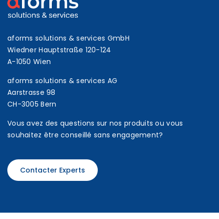
aforms solutions & services GmbH
Wiedner Hauptstraße 120-124
A-1050 Wien
aforms solutions & services AG
Aarstrasse 98
CH-3005 Bern
Vous avez des questions sur nos produits ou vous
souhaitez être conseillé sans engagement?
Contacter Experts