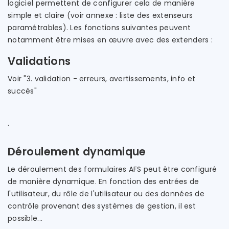
logiciel permettent de configurer cela de manière
simple et claire (voir annexe : liste des extenseurs
paramétrables). Les fonctions suivantes peuvent
notamment être mises en œuvre avec des extenders :
Validations
Voir "3. validation - erreurs, avertissements, info et
succès"
.
Déroulement dynamique
Le déroulement des formulaires AFS peut être configuré
de manière dynamique. En fonction des entrées de
l'utilisateur, du rôle de l'utilisateur ou des données de
contrôle provenant des systèmes de gestion, il est
possible...