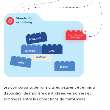
Les composants de formulaires peuvent être mis à
disposition de manière centralisée, versionnés et
échangés entre les collections de formulaires.