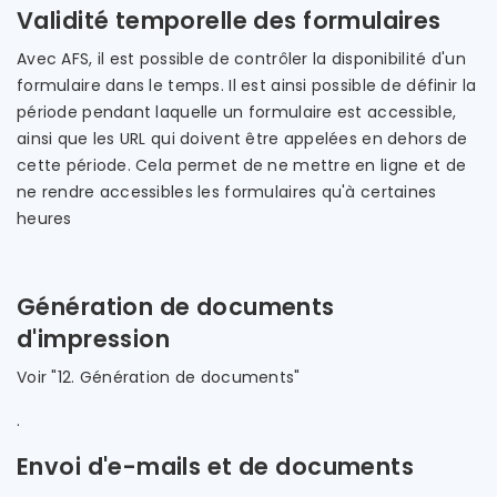
Validité temporelle des formulaires
Avec AFS, il est possible de contrôler la disponibilité d'un
formulaire dans le temps. Il est ainsi possible de définir la
période pendant laquelle un formulaire est accessible,
ainsi que les URL qui doivent être appelées en dehors de
cette période. Cela permet de ne mettre en ligne et de
ne rendre accessibles les formulaires qu'à certaines
heures
Génération de documents
d'impression
Voir "12. Génération de documents"
.
Envoi d'e-mails et de documents