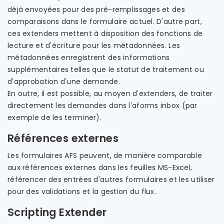
déjà envoyées pour des pré-remplissages et des
comparaisons dans le formulaire actuel. D'autre part,
ces extenders mettent à disposition des fonctions de
lecture et d'écriture pour les métadonnées. Les
métadonnées enregistrent des informations
supplémentaires telles que le statut de traitement ou
d'approbation d'une demande.
En outre, il est possible, au moyen d'extenders, de traiter
directement les demandes dans l'aforms inbox (par
exemple de les terminer).
Références externes
Les formulaires AFS peuvent, de manière comparable
aux références externes dans les feuilles MS-Excel,
référencer des entrées d'autres formulaires et les utiliser
pour des validations et la gestion du flux.
Scripting Extender