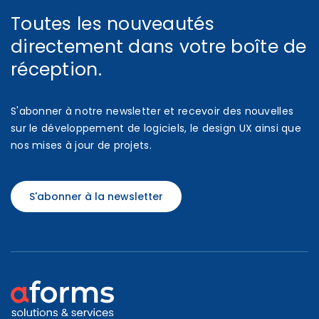
Toutes les nouveautés
directement dans votre boîte de
réception.
S'abonner à notre newsletter et recevoir des nouvelles
sur le développement de logiciels, le design UX ainsi que
nos mises à jour de projets.
S'abonner à la newsletter