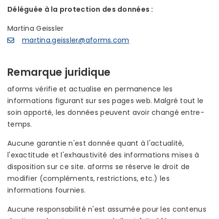
Déléguée à la protection des données :
Martina Geissler
martina.geissler@aforms.com
Remarque juridique
aforms vérifie et actualise en permanence les
informations figurant sur ses pages web. Malgré tout le
soin apporté, les données peuvent avoir changé entre-
temps.
Aucune garantie n'est donnée quant à l'actualité,
l'exactitude et l'exhaustivité des informations mises à
disposition sur ce site. aforms se réserve le droit de
modifier (compléments, restrictions, etc.) les
informations fournies.
Aucune responsabilité n'est assumée pour les contenus