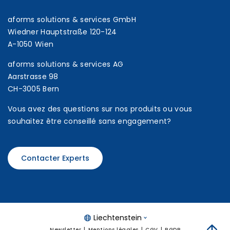
aforms solutions & services GmbH
Wiedner Hauptstraße 120-124
A-1050 Wien
aforms solutions & services AG
Aarstrasse 98
CH-3005 Bern
Vous avez des questions sur nos produits ou vous
souhaitez être conseillé sans engagement?
Contacter Experts
Liechtenstein
Newsletter
Mentions légales
CGV
RGDP