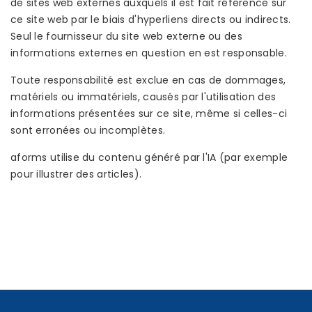
de sites web externes auxquels il est fait référence sur
ce site web par le biais d'hyperliens directs ou indirects.
Seul le fournisseur du site web externe ou des
informations externes en question en est responsable.
Toute responsabilité est exclue en cas de dommages,
matériels ou immatériels, causés par l'utilisation des
informations présentées sur ce site, même si celles-ci
sont erronées ou incomplètes.
aforms utilise du contenu généré par l'IA (par exemple
pour illustrer des articles).