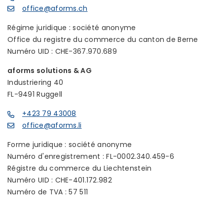
office@aforms.ch
Régime juridique : société anonyme
Office du registre du commerce du canton de Berne
Numéro UID : CHE-367.970.689
aforms solutions & AG
Industriering 40
FL-9491 Ruggell
+423 79 43008
office@aforms.li
Forme juridique : société anonyme
Numéro d'enregistrement : FL-0002.340.459-6
Régistre du commerce du Liechtenstein
Numéro UID : CHE-401.172.982
Numéro de TVA : 57 511