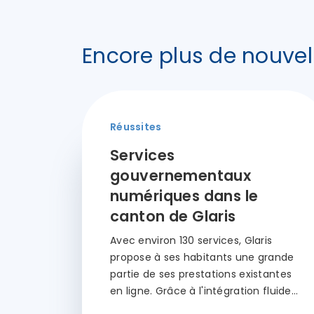
Encore plus de nouvel
Réussites
Services
gouvernementaux
numériques dans le
canton de Glaris
Avec environ 130 services, Glaris
propose à ses habitants une grande
partie de ses prestations existantes
en ligne. Grâce à l'intégration fluide…