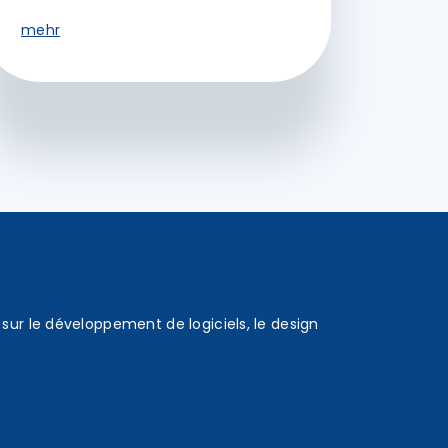
mehr
sur le développement de logiciels, le design