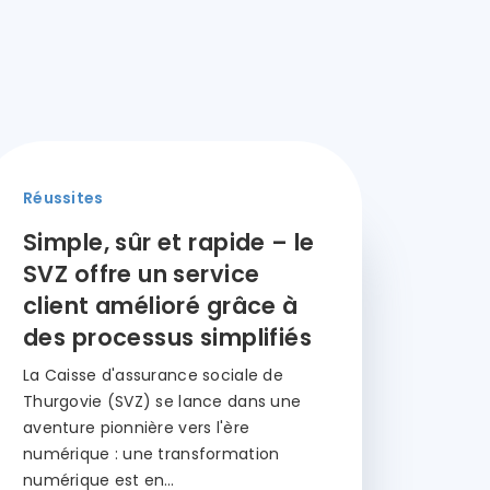
Réussites
Simple, sûr et rapide – le
SVZ offre un service
client amélioré grâce à
des processus simplifiés
La Caisse d'assurance sociale de
Thurgovie (SVZ) se lance dans une
aventure pionnière vers l'ère
numérique : une transformation
numérique est en…