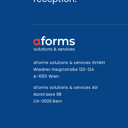
aforms solutions & services GmbH
Wiedner Hauptstraße 120-124
A-1050 Wien
aforms solutions & services AG
Aarstrasse 98
CH-3005 Bern