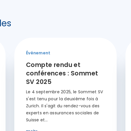
les
Événement
Compte rendu et
conférences : Sommet
SV 2025
Le 4 septembre 2025, le Sommet SV
s'est tenu pour la deuxième fois à
Zurich. Il s'agit du rendez-vous des
experts en assurances sociales de
Suisse et…