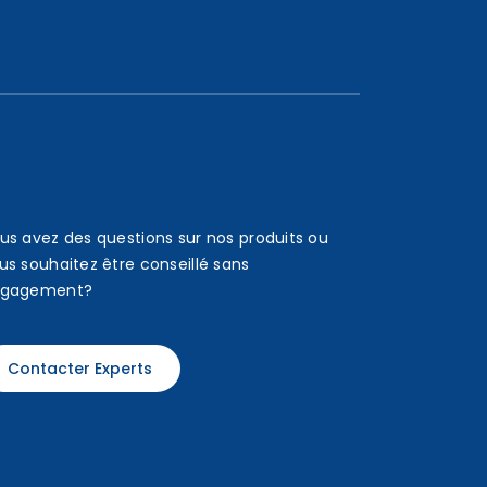
us avez des questions sur nos produits ou
us souhaitez être conseillé sans
gagement?
Contacter Experts