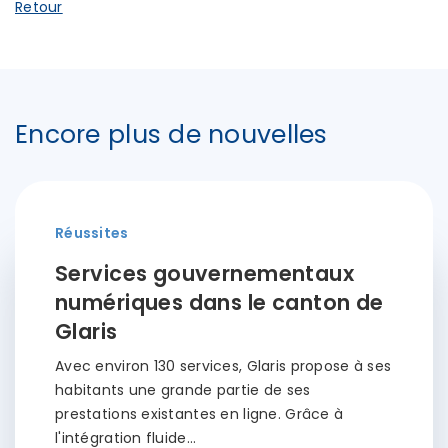
Retour
Encore plus de nouvelles
Réussites
Services gouvernementaux
numériques dans le canton de
Glaris
Avec environ 130 services, Glaris propose à ses
habitants une grande partie de ses
prestations existantes en ligne. Grâce à
l'intégration fluide…