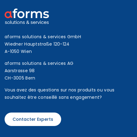
aforms solutions & services GmbH
Wiedner Hauptstraße 120-124
A-1050 Wien
aforms solutions & services AG
Aarstrasse 98
CH-3005 Bern
Vous avez des questions sur nos produits ou vous
souhaitez être conseillé sans engagement?
Contacter Experts