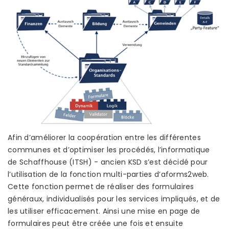
Afin d’améliorer la coopération entre les différentes
communes et d’optimiser les procédés, l’informatique
de Schaffhouse (ITSH) - ancien KSD s’est décidé pour
l’utilisation de la fonction multi-parties d’aforms2web.
Cette fonction permet de réaliser des formulaires
généraux, individualisés pour les services impliqués, et de
les utiliser efficacement. Ainsi une mise en page de
formulaires peut être créée une fois et ensuite