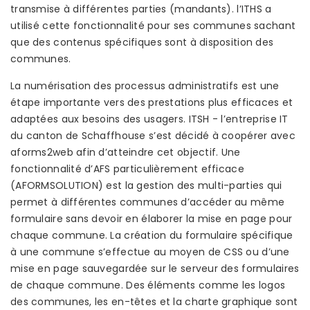
transmise à différentes parties (mandants). l’ITHS a
utilisé cette fonctionnalité pour ses communes sachant
que des contenus spécifiques sont à disposition des
communes.
La numérisation des processus administratifs est une
étape importante vers des prestations plus efficaces et
adaptées aux besoins des usagers. ITSH - l’entreprise IT
du canton de Schaffhouse s’est décidé à coopérer avec
aforms2web afin d’atteindre cet objectif. Une
fonctionnalité d’AFS particulièrement efficace
(AFORMSOLUTION) est la gestion des multi-parties qui
permet à différentes communes d’accéder au même
formulaire sans devoir en élaborer la mise en page pour
chaque commune. La création du formulaire spécifique
à une commune s’effectue au moyen de CSS ou d’une
mise en page sauvegardée sur le serveur des formulaires
de chaque commune. Des éléments comme les logos
des communes, les en-têtes et la charte graphique sont