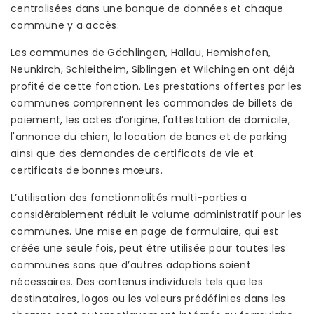
centralisées dans une banque de données et chaque
commune y a accès.
Les communes de Gächlingen, Hallau, Hemishofen,
Neunkirch, Schleitheim, Siblingen et Wilchingen ont déjà
profité de cette fonction. Les prestations offertes par les
communes comprennent les commandes de billets de
paiement, les actes d’origine, l'attestation de domicile,
l'annonce du chien, la location de bancs et de parking
ainsi que des demandes de certificats de vie et
certificats de bonnes mœurs.
L’utilisation des fonctionnalités multi-parties a
considérablement réduit le volume administratif pour les
communes. Une mise en page de formulaire, qui est
créée une seule fois, peut être utilisée pour toutes les
communes sans que d’autres adaptions soient
nécessaires. Des contenus individuels tels que les
destinataires, logos ou les valeurs prédéfinies dans les