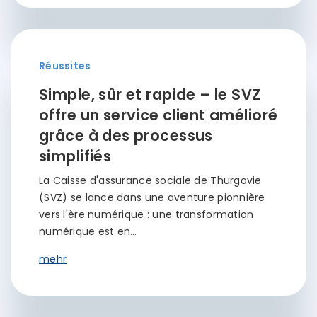
Réussites
Simple, sûr et rapide – le SVZ
offre un service client amélioré
grâce à des processus
simplifiés
La Caisse d'assurance sociale de Thurgovie
(SVZ) se lance dans une aventure pionnière
vers l'ère numérique : une transformation
numérique est en…
mehr