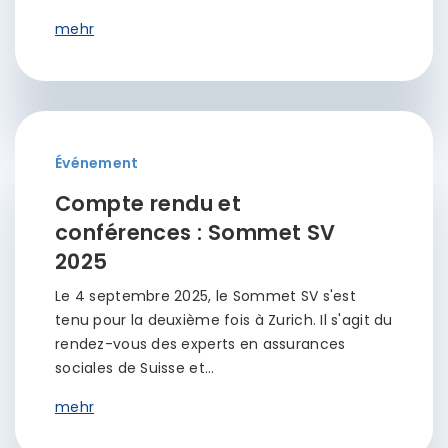
mehr
Événement
Compte rendu et
conférences : Sommet SV
2025
Le 4 septembre 2025, le Sommet SV s'est
tenu pour la deuxième fois à Zurich. Il s'agit du
rendez-vous des experts en assurances
sociales de Suisse et…
mehr