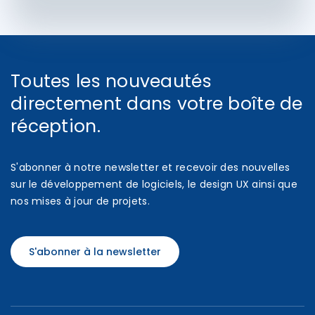
Toutes les nouveautés
directement dans votre boîte de
réception.
S'abonner à notre newsletter et recevoir des nouvelles
sur le développement de logiciels, le design UX ainsi que
nos mises à jour de projets.
S'abonner à la newsletter