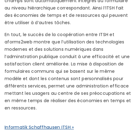
champs sont automatiquement intégrés au formulaire
au niveau hiérarchique correspondant. Ainsi l’ITSH fait
des économies de temps et de ressources qui peuvent
être utiliser à d’autres tâches.
En tout, le succès de la coopération entre ITSH et
aforms2web montre que l’utilisation des technologies
modernes et des solutions numériques dans
l’adminstration publique conduit à une efficacité et une
satisfaction client améliorée. La mise à disposition de
formulaires communs qui se basent sur le même
modèle et dont les contenus sont personnalisés pour
différents services, permet une administration efficace
mettant les usagers au centre de ses préoccupations et
en même temps de réaliser des économies en temps et
en ressources.
Informatik Schaffhausen ITSH »