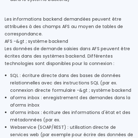
Les informations backend demandées peuvent être
attribuées à des champs AFS au moyen de tables de
correspondance.
AFS -&gt ; système backend
Les données de demande saisies dans AFS peuvent être
écrites dans des systèmes backend. Différentes
technologies sont disponibles pour la connexion :
SQL : écriture directe dans des bases de données
relationnelles avec des instructions SQL (par ex.
connexion directe formulaire -&gt ; système backend
aforms inbox : enregistrement des demandes dans la
aforms inbox
aforms inbox : écriture des informations d'état et des
métadonnées (par ex.
Webservice (SOAP/REST) : utilisation directe de
services web (par exemple pour écrire des données de