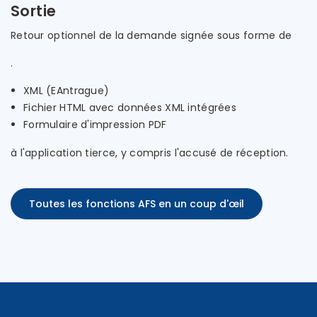
Sortie
Retour optionnel de la demande signée sous forme de
.
XML (EAntrague)
Fichier HTML avec données XML intégrées
Formulaire d'impression PDF
à l'application tierce, y compris l'accusé de réception.
Toutes les fonctions AFS en un coup d'œil