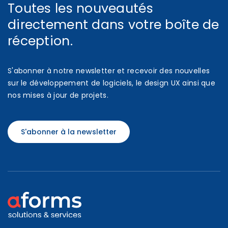
Toutes les nouveautés
directement dans votre boîte de
réception.
S'abonner à notre newsletter et recevoir des nouvelles
sur le développement de logiciels, le design UX ainsi que
nos mises à jour de projets.
S'abonner à la newsletter