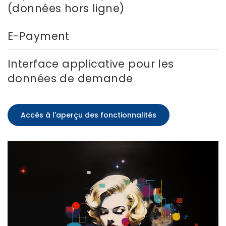
(données hors ligne)
E-Payment
Interface applicative pour les
données de demande
Accès à l'aperçu des fonctionnalités