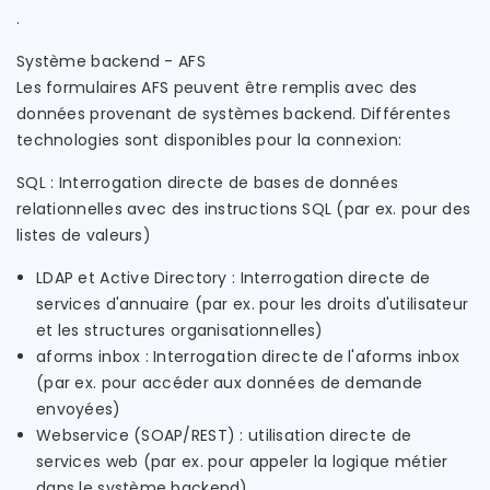
.
Système backend - AFS
Les formulaires AFS peuvent être remplis avec des
données provenant de systèmes backend. Différentes
technologies sont disponibles pour la connexion:
SQL : Interrogation directe de bases de données
relationnelles avec des instructions SQL (par ex. pour des
listes de valeurs)
LDAP et Active Directory : Interrogation directe de
services d'annuaire (par ex. pour les droits d'utilisateur
et les structures organisationnelles)
aforms inbox : Interrogation directe de l'aforms inbox
(par ex. pour accéder aux données de demande
envoyées)
Webservice (SOAP/REST) : utilisation directe de
services web (par ex. pour appeler la logique métier
dans le système backend)