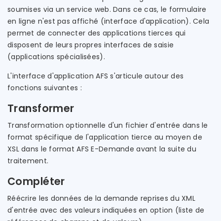
soumises via un service web. Dans ce cas, le formulaire
en ligne n'est pas affiché (interface d'application). Cela
permet de connecter des applications tierces qui
disposent de leurs propres interfaces de saisie
(applications spécialisées).
L'interface d'application AFS s'articule autour des
fonctions suivantes :
Transformer
Transformation optionnelle d'un fichier d'entrée dans le
format spécifique de l'application tierce au moyen de
XSL dans le format AFS E-Demande avant la suite du
traitement.
Compléter
Réécrire les données de la demande reprises du XML
d'entrée avec des valeurs indiquées en option (liste de