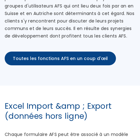
groupes d'utilisateurs AFS qui ont lieu deux fois par an en
Suisse et en Autriche sont déterminants à cet égard. Nos
clients s'y rencontrent pour discuter de leurs projets
communs et de leurs succès. Il en résulte des synergies
de développement dont profitent tous les clients AFS.
Toutes les fonctions AFS en un coup d'œil
Excel Import &amp ; Export
(données hors ligne)
Chaque formulaire AFS peut être associé à un modèle