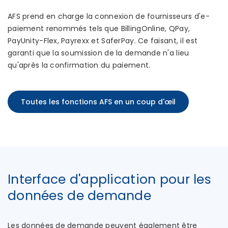
AFS prend en charge la connexion de fournisseurs d'e-
paiement renommés tels que BillingOnline, QPay,
PayUnity-Flex, Payrexx et SaferPay. Ce faisant, il est
garanti que la soumission de la demande n'a lieu
qu'après la confirmation du paiement.
Toutes les fonctions AFS en un coup d'œil
Interface d'application pour les
données de demande
Les données de demande peuvent également être