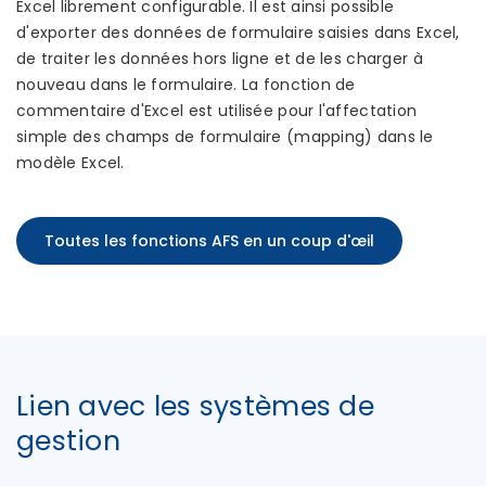
Excel librement configurable. Il est ainsi possible
d'exporter des données de formulaire saisies dans Excel,
de traiter les données hors ligne et de les charger à
nouveau dans le formulaire. La fonction de
commentaire d'Excel est utilisée pour l'affectation
simple des champs de formulaire (mapping) dans le
modèle Excel.
Toutes les fonctions AFS en un coup d'œil
Lien avec les systèmes de
gestion