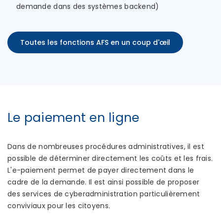
demande dans des systèmes backend)
Toutes les fonctions AFS en un coup d'œil
Le paiement en ligne
Dans de nombreuses procédures administratives, il est
possible de déterminer directement les coûts et les frais.
L'e-paiement permet de payer directement dans le
cadre de la demande. Il est ainsi possible de proposer
des services de cyberadministration particulièrement
conviviaux pour les citoyens.