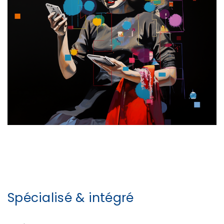
Spécialisé & intégré