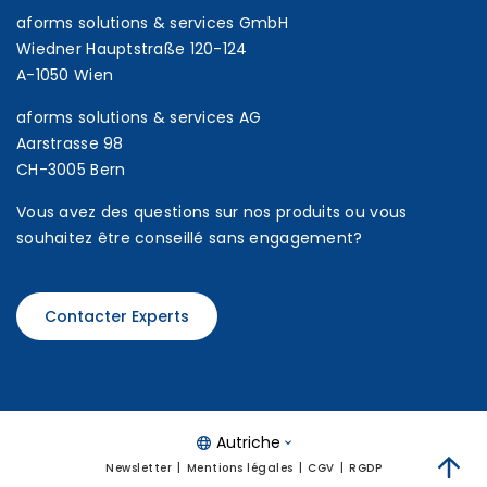
aforms solutions & services GmbH
Wiedner Hauptstraße 120-124
A-1050 Wien
aforms solutions & services AG
Aarstrasse 98
CH-3005 Bern
Vous avez des questions sur nos produits ou vous
souhaitez être conseillé sans engagement?
Contacter Experts
Autriche
Newsletter
Mentions légales
CGV
RGDP