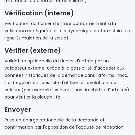
références de champs et de valeurs).
Vérification (interne)
Vérification du fichier d'entrée conformément à la
validation configurée et à la dynamique du formulaire en
ligne (simulation de la saisie).
Vérifier (externe)
Validation optionnelle du fichier d'entrée par un
validateur externe. Grâce à la possibilité d'accéder aux
données historiques de la demande dans l'aforms inbox,
il est également possible d'utiliser les évolutions de
valeurs (par exemple les évolutions du chiffre d'affaires)
pour vérifier la plausibilité.
Envoyer
Prise en charge optionnelle de la demande et
confirmation par l'apposition de l'accusé de réception.