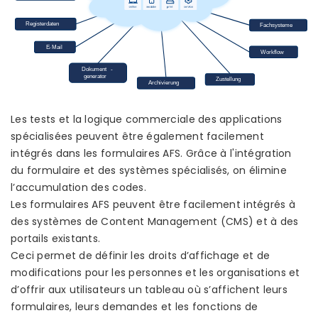
Les tests et la logique commerciale des applications
spécialisées peuvent être également facilement
intégrés dans les formulaires AFS. Grâce à l'intégration
du formulaire et des systèmes spécialisés, on élimine
l’accumulation des codes.
Les formulaires AFS peuvent être facilement intégrés à
des systèmes de Content Management (CMS) et à des
portails existants.
Ceci permet de définir les droits d’affichage et de
modifications pour les personnes et les organisations et
d’offrir aux utilisateurs un tableau où s’affichent leurs
formulaires, leurs demandes et les fonctions de