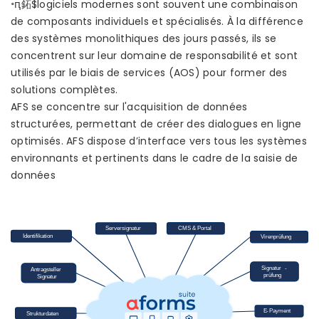
꠨ԥ鉐$logiciels modernes sont souvent une combinaison
de composants individuels et spécialisés. À la différence
des systèmes monolithiques des jours passés, ils se
concentrent sur leur domaine de responsabilité et sont
utilisés par le biais de services (AOS) pour former des
solutions complètes.
AFS se concentre sur l'acquisition de données
structurées, permettant de créer des dialogues en ligne
optimisés. AFS dispose d’interface vers tous les systèmes
environnants et pertinents dans le cadre de la saisie de
données