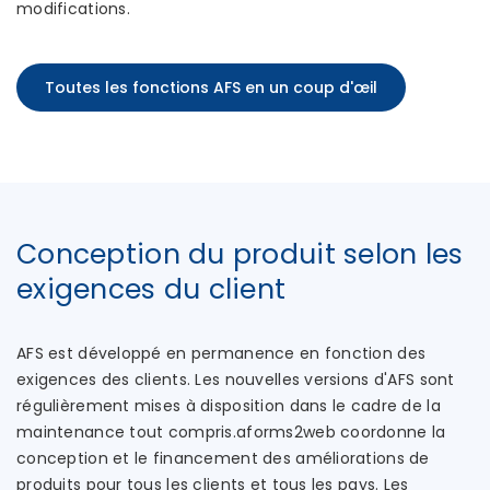
modifications.
Toutes les fonctions AFS en un coup d'œil
Conception du produit selon les
exigences du client
AFS est développé en permanence en fonction des
exigences des clients. Les nouvelles versions d'AFS sont
régulièrement mises à disposition dans le cadre de la
maintenance tout compris.aforms2web coordonne la
conception et le financement des améliorations de
produits pour tous les clients et tous les pays. Les