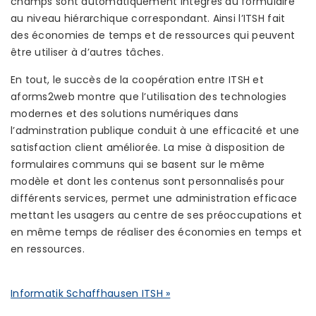
champs sont automatiquement intégrés au formulaire
au niveau hiérarchique correspondant. Ainsi l’ITSH fait
des économies de temps et de ressources qui peuvent
être utiliser à d’autres tâches.
En tout, le succès de la coopération entre ITSH et
aforms2web montre que l’utilisation des technologies
modernes et des solutions numériques dans
l’adminstration publique conduit à une efficacité et une
satisfaction client améliorée. La mise à disposition de
formulaires communs qui se basent sur le même
modèle et dont les contenus sont personnalisés pour
différents services, permet une administration efficace
mettant les usagers au centre de ses préoccupations et
en même temps de réaliser des économies en temps et
en ressources.
Informatik Schaffhausen ITSH »