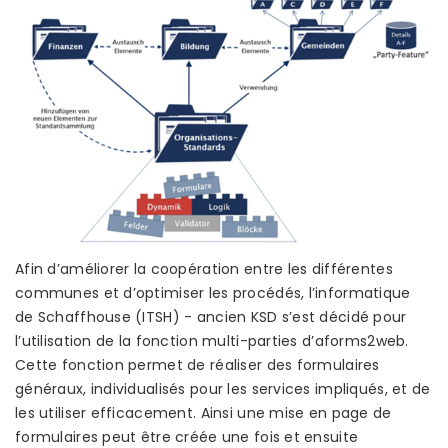
Afin d’améliorer la coopération entre les différentes
communes et d’optimiser les procédés, l’informatique
de Schaffhouse (ITSH) - ancien KSD s’est décidé pour
l’utilisation de la fonction multi-parties d’aforms2web.
Cette fonction permet de réaliser des formulaires
généraux, individualisés pour les services impliqués, et de
les utiliser efficacement. Ainsi une mise en page de
formulaires peut être créée une fois et ensuite