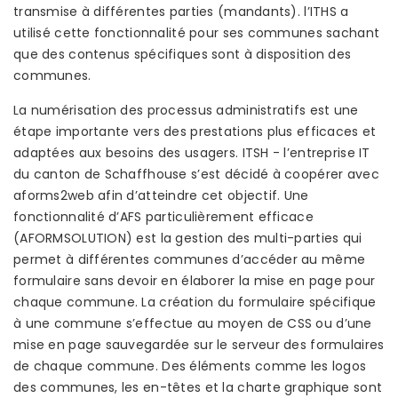
transmise à différentes parties (mandants). l’ITHS a
utilisé cette fonctionnalité pour ses communes sachant
que des contenus spécifiques sont à disposition des
communes.
La numérisation des processus administratifs est une
étape importante vers des prestations plus efficaces et
adaptées aux besoins des usagers. ITSH - l’entreprise IT
du canton de Schaffhouse s’est décidé à coopérer avec
aforms2web afin d’atteindre cet objectif. Une
fonctionnalité d’AFS particulièrement efficace
(AFORMSOLUTION) est la gestion des multi-parties qui
permet à différentes communes d’accéder au même
formulaire sans devoir en élaborer la mise en page pour
chaque commune. La création du formulaire spécifique
à une commune s’effectue au moyen de CSS ou d’une
mise en page sauvegardée sur le serveur des formulaires
de chaque commune. Des éléments comme les logos
des communes, les en-têtes et la charte graphique sont