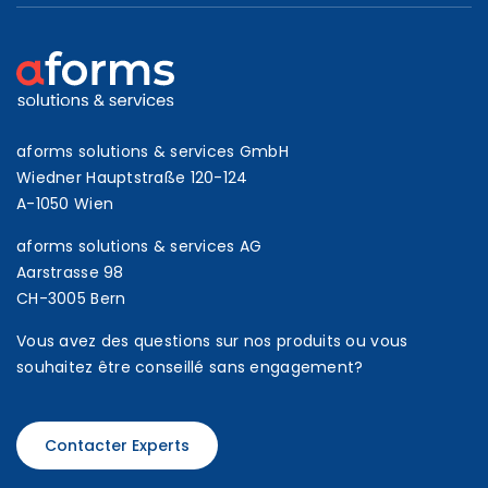
aforms solutions & services GmbH
Wiedner Hauptstraße 120-124
A-1050 Wien
aforms solutions & services AG
Aarstrasse 98
CH-3005 Bern
Vous avez des questions sur nos produits ou vous
souhaitez être conseillé sans engagement?
Contacter Experts