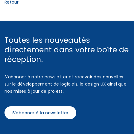
Retour
Toutes les nouveautés
directement dans votre boîte de
réception.
S'abonner à notre newsletter et recevoir des nouvelles
sur le développement de logiciels, le design UX ainsi que
nos mises à jour de projets.
S'abonner à la newsletter