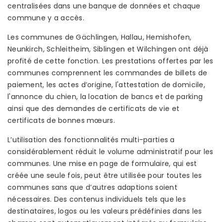
centralisées dans une banque de données et chaque
commune y a accès.
Les communes de Gächlingen, Hallau, Hemishofen,
Neunkirch, Schleitheim, Siblingen et Wilchingen ont déjà
profité de cette fonction. Les prestations offertes par les
communes comprennent les commandes de billets de
paiement, les actes d’origine, l'attestation de domicile,
l'annonce du chien, la location de bancs et de parking
ainsi que des demandes de certificats de vie et
certificats de bonnes mœurs.
L’utilisation des fonctionnalités multi-parties a
considérablement réduit le volume administratif pour les
communes. Une mise en page de formulaire, qui est
créée une seule fois, peut être utilisée pour toutes les
communes sans que d’autres adaptions soient
nécessaires. Des contenus individuels tels que les
destinataires, logos ou les valeurs prédéfinies dans les