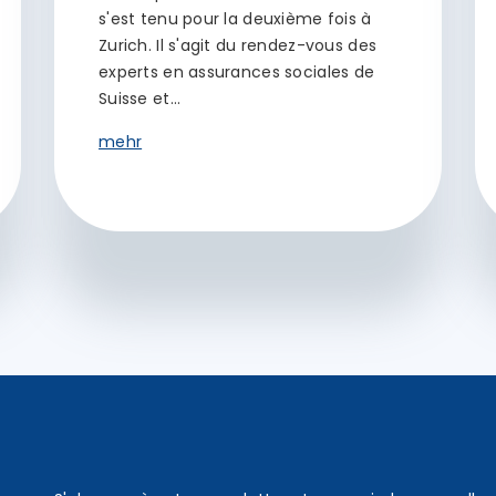
s'est tenu pour la deuxième fois à
Zurich. Il s'agit du rendez-vous des
experts en assurances sociales de
Suisse et…
mehr