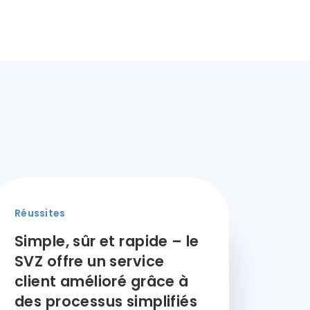
Réussites
Simple, sûr et rapide – le
SVZ offre un service
client amélioré grâce à
des processus simplifiés