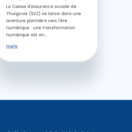
La Caisse d'assurance sociale de
Thurgovie (SVZ) se lance dans une
aventure pionnière vers l'ère
numérique : une transformation
numérique est en…
mehr