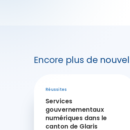
Encore plus de nouvel
Réussites
Services
gouvernementaux
numériques dans le
canton de Glaris