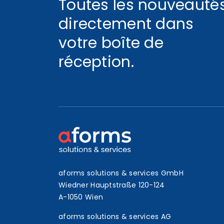
Toutes les nouveauté
directement dans
votre boîte de
réception.
aforms solutions & services GmbH
Wiedner Hauptstraße 120-124
A-1050 Wien
aforms solutions & services AG