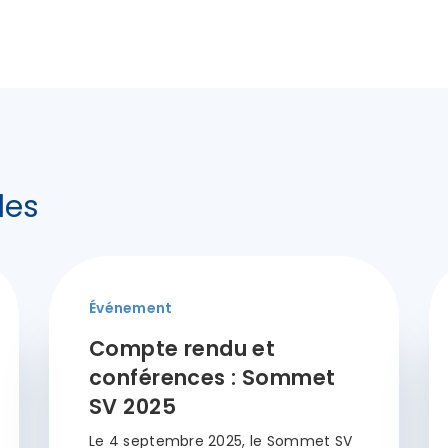
les
Événement
Compte rendu et
conférences : Sommet
SV 2025
Le 4 septembre 2025, le Sommet SV