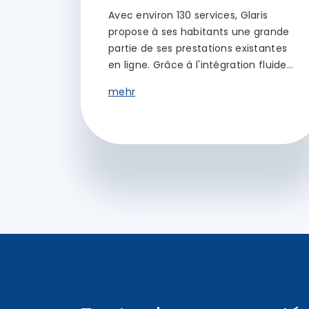
Avec environ 130 services, Glaris
propose à ses habitants une grande
partie de ses prestations existantes
en ligne. Grâce à l'intégration fluide…
mehr