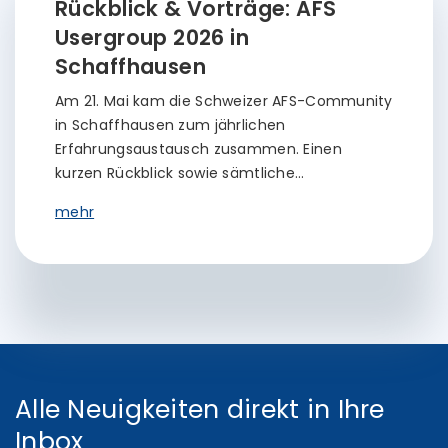
Rückblick & Vorträge: AFS
Usergroup 2026 in
Schaffhausen
Am 21. Mai kam die Schweizer AFS-Community
in Schaffhausen zum jährlichen
Erfahrungsaustausch zusammen. Einen
kurzen Rückblick sowie sämtliche…
mehr
Alle Neuigkeiten direkt in Ihre
Inbox