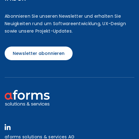
Abonnieren Sie unseren Newsletter und erhalten Sie
Neuigkeiten rund um Softwareentwicklung, UX-Design
sowie unsere Projekt-Updates.
Newsletter abonnieren
aforms solutions & services AG