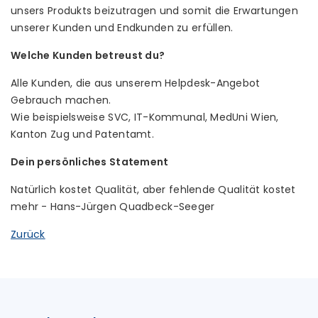
unsers Produkts beizutragen und somit die Erwartungen
unserer Kunden und Endkunden zu erfüllen.
Welche Kunden betreust du?
Alle Kunden, die aus unserem Helpdesk-Angebot
Gebrauch machen.
Wie beispielsweise SVC, IT-Kommunal, MedUni Wien,
Kanton Zug und Patentamt.
Dein persönliches Statement
Natürlich kostet Qualität, aber fehlende Qualität kostet
mehr - Hans-Jürgen Quadbeck-Seeger
Zurück