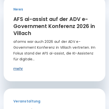
News
AFS ai-assist auf der ADV e-
Government Konferenz 2026 in
Villach
aforms war auch 2026 auf der ADV e-
Government Konferenz in Villach vertreten. Im
Fokus stand der AFS ai-assist, die KI-Assistenz
für digitale…
mehr
Veranstaltung