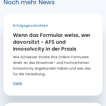
Noch mehr News
Erfolgsgeschichten
Wenn das Formular weiss, wer
davorsitzt - AFS und
innosolvcity in der Praxis
Wie Schweizer Städte ihre Online-Formulare
direkt an das Einwohner- und Fachverfahren
innosolvcity angebunden haben und was das
für die Verwaltung…
mehr