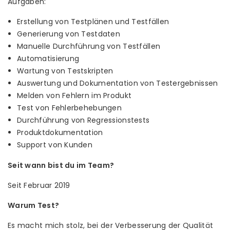
Aufgaben:
Erstellung von Testplänen und Testfällen
Generierung von Testdaten
Manuelle Durchführung von Testfällen
Automatisierung
Wartung von Testskripten
Auswertung und Dokumentation von Testergebnissen
Melden von Fehlern im Produkt
Test von Fehlerbehebungen
Durchführung von Regressionstests
Produktdokumentation
Support von Kunden
Seit wann bist du im Team?
Seit Februar 2019
Warum Test?
Es macht mich stolz, bei der Verbesserung der Qualität