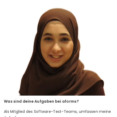
Was sind deine Aufgaben bei aforms?
Als Mitglied des Software-Test-Teams, umfassen meine