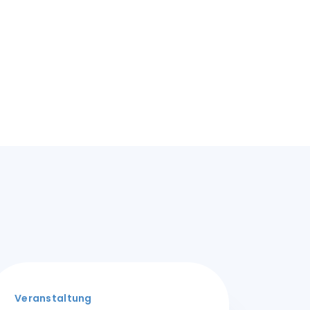
Veranstaltung