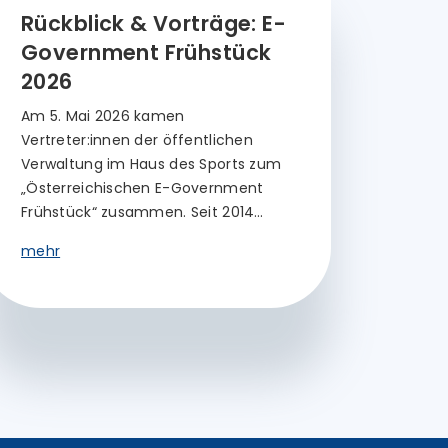
Rückblick & Vorträge: E-
Government Frühstück
2026
Am 5. Mai 2026 kamen
Vertreter:innen der öffentlichen
Verwaltung im Haus des Sports zum
„Österreichischen E-Government
Frühstück“ zusammen. Seit 2014…
mehr