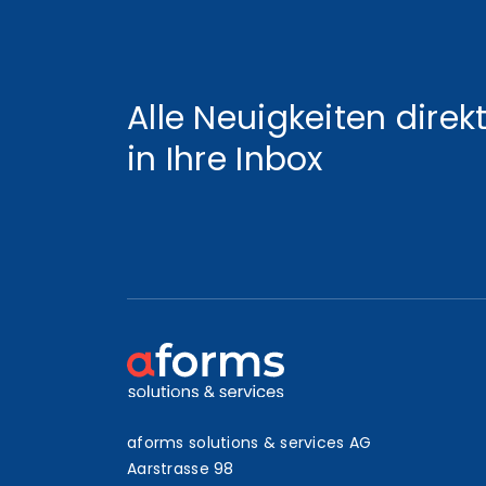
Alle Neuigkeiten direk
in Ihre Inbox
aforms solutions & services AG
Aarstrasse 98