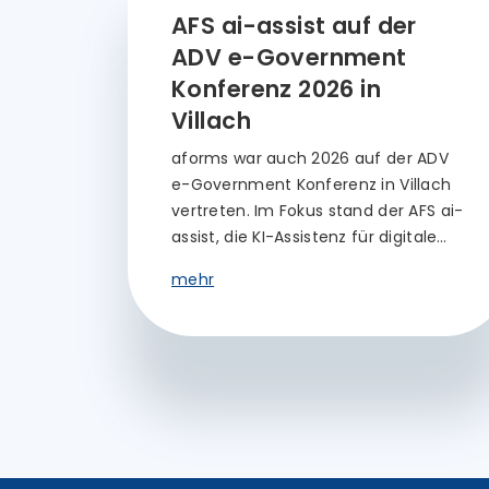
AFS ai-assist auf der
ADV e-Government
Konferenz 2026 in
Villach
aforms war auch 2026 auf der ADV
e-Government Konferenz in Villach
vertreten. Im Fokus stand der AFS ai-
assist, die KI-Assistenz für digitale…
mehr