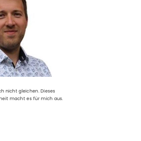
ch nicht gleichen. Dieses
heit macht es für mich aus.