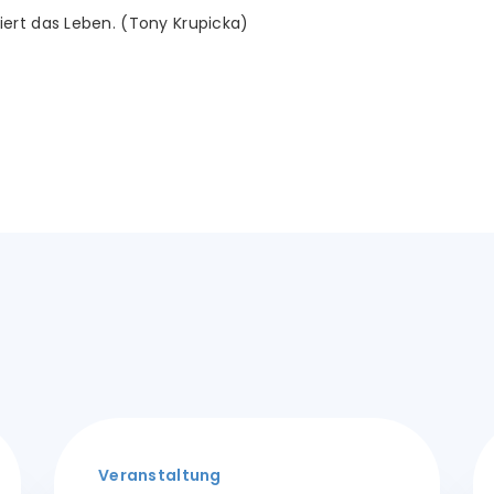
ert das Leben. (Tony Krupicka)
Veranstaltung