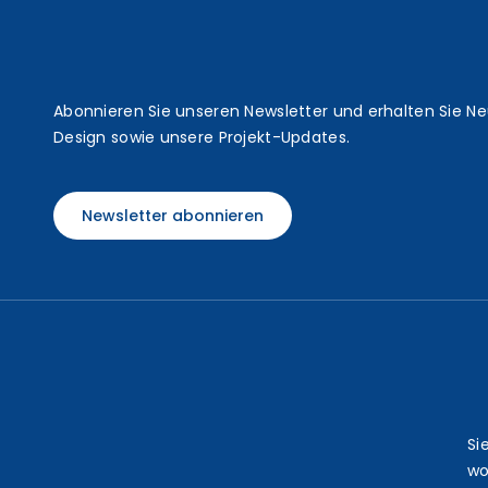
t
Abonnieren Sie unseren Newsletter und erhalten Sie N
Design sowie unsere Projekt-Updates.
Newsletter abonnieren
Si
wo