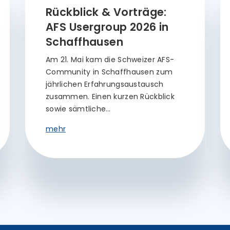
Rückblick & Vorträge:
AFS Usergroup 2026 in
Schaffhausen
Am 21. Mai kam die Schweizer AFS-
Community in Schaffhausen zum
jährlichen Erfahrungsaustausch
zusammen. Einen kurzen Rückblick
sowie sämtliche…
mehr