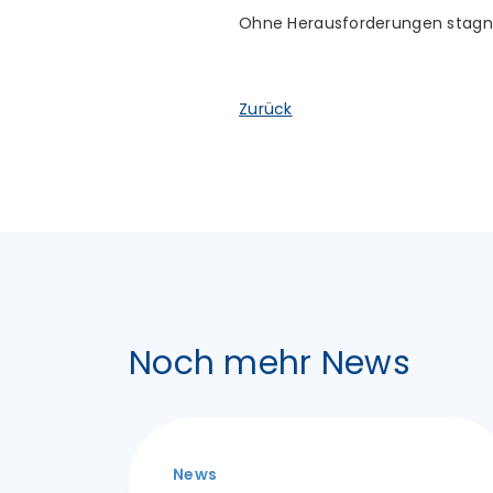
Ohne Herausforderungen stagni
Zurück
Noch mehr News
News