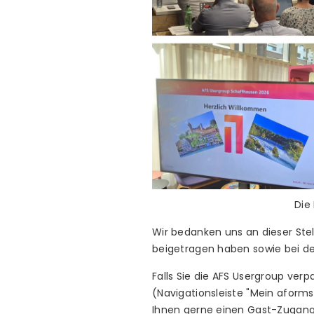
Die
Wir bedanken uns an dieser Stel
beigetragen haben sowie bei der
Falls Sie die AFS Usergroup ve
(Navigationsleiste "Mein aforms
Ihnen gerne einen Gast-Zugang