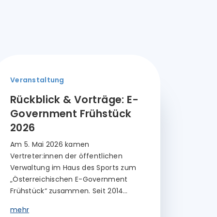
Veranstaltung
Rückblick & Vorträge: E-
Government Frühstück
2026
Am 5. Mai 2026 kamen
Vertreter:innen der öffentlichen
Verwaltung im Haus des Sports zum
„Österreichischen E-Government
Frühstück“ zusammen. Seit 2014…
mehr