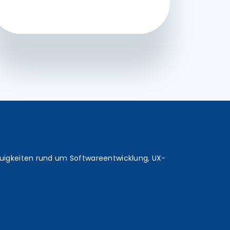
euigkeiten rund um Softwareentwicklung, UX-