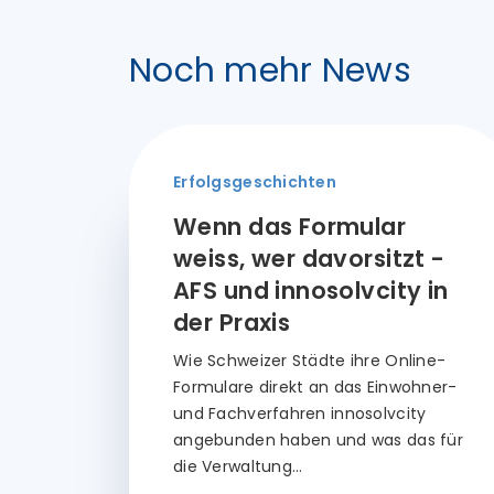
Noch mehr News
Erfolgsgeschichten
Wenn das Formular
weiss, wer davorsitzt -
AFS und innosolvcity in
der Praxis
Wie Schweizer Städte ihre Online-
Formulare direkt an das Einwohner-
und Fachverfahren innosolvcity
angebunden haben und was das für
die Verwaltung…