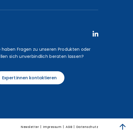
e haben Fragen zu unseren Produkten oder
llen sich unverbindlich beraten lassen?
Expert:innen kontaktieren
Newsletter
Impressum
AGB
Datenschutz