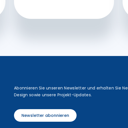
t
Abonnieren Sie unseren Newsletter und erhalten Sie N
Design sowie unsere Projekt-Updates.
Newsletter abonnieren