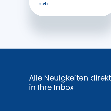
mehr
Alle Neuigkeiten direk
in Ihre Inbox