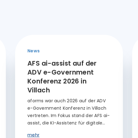
News
AFS ai-assist auf der
ADV e-Government
Konferenz 2026 in
Villach
aforms war auch 2026 auf der ADV
e-Government Konferenz in Villach
vertreten. Im Fokus stand der AFS ai-
assist, die KI-Assistenz für digitale…
mehr