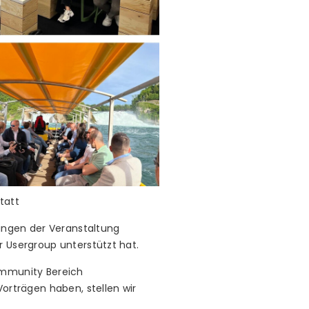
tatt
lingen der Veranstaltung
r Usergroup unterstützt hat.
ommunity Bereich
Vorträgen haben, stellen wir