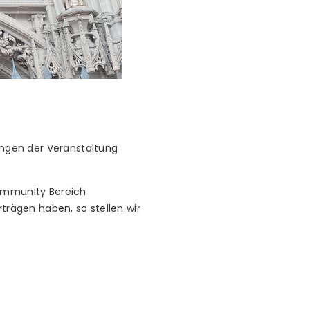
lingen der Veranstaltung
Community Bereich
trägen haben, so stellen wir