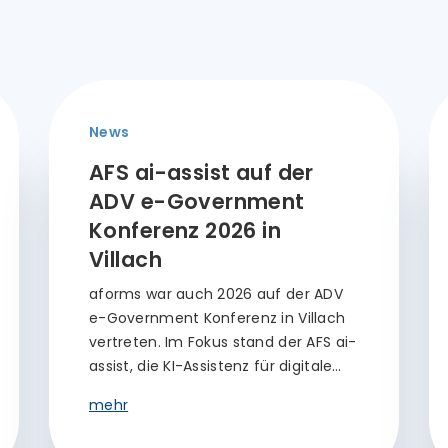
News
AFS ai-assist auf der
ADV e-Government
Konferenz 2026 in
Villach
aforms war auch 2026 auf der ADV
e-Government Konferenz in Villach
vertreten. Im Fokus stand der AFS ai-
assist, die KI-Assistenz für digitale…
mehr