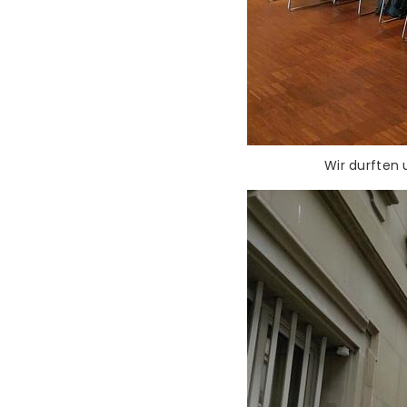
Wir durften 