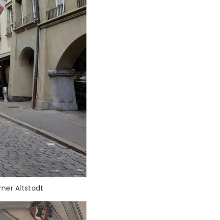
ner Altstadt