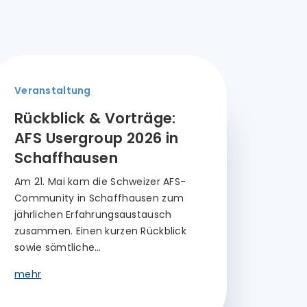
Veranstaltung
Rückblick & Vorträge:
AFS Usergroup 2026 in
Schaffhausen
Am 21. Mai kam die Schweizer AFS-
Community in Schaffhausen zum
jährlichen Erfahrungsaustausch
zusammen. Einen kurzen Rückblick
sowie sämtliche…
mehr