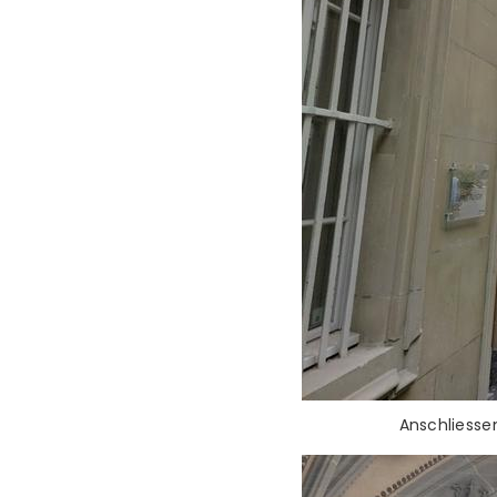
Anschliesse