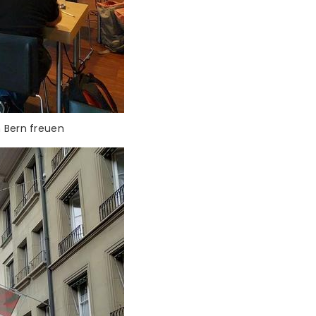
n Bern freuen