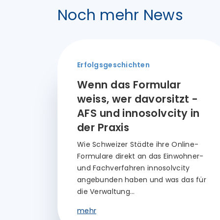
Noch mehr News
Erfolgsgeschichten
Wenn das Formular
weiss, wer davorsitzt -
AFS und innosolvcity in
der Praxis
Wie Schweizer Städte ihre Online-
Formulare direkt an das Einwohner-
und Fachverfahren innosolvcity
angebunden haben und was das für
die Verwaltung…
mehr