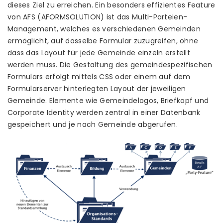
dieses Ziel zu erreichen. Ein besonders effizientes Feature
von AFS (AFORMSOLUTION) ist das Multi-Parteien-
Management, welches es verschiedenen Gemeinden
ermöglicht, auf dasselbe Formular zuzugreifen, ohne
dass das Layout für jede Gemeinde einzeln erstellt
werden muss. Die Gestaltung des gemeindespezifischen
Formulars erfolgt mittels CSS oder einem auf dem
Formularserver hinterlegten Layout der jeweiligen
Gemeinde. Elemente wie Gemeindelogos, Briefkopf und
Corporate Identity werden zentral in einer Datenbank
gespeichert und je nach Gemeinde abgerufen.