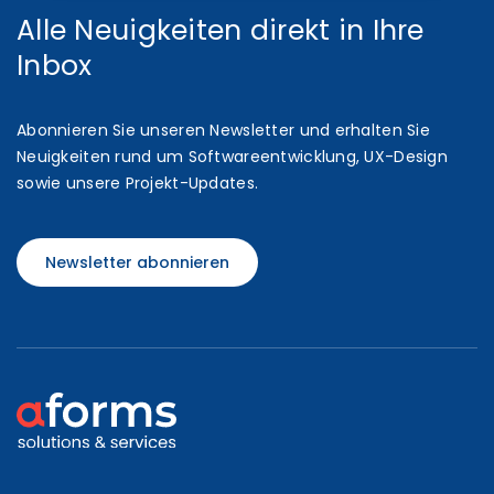
Alle Neuigkeiten direkt in Ihre
Inbox
Abonnieren Sie unseren Newsletter und erhalten Sie
Neuigkeiten rund um Softwareentwicklung, UX-Design
sowie unsere Projekt-Updates.
Newsletter abonnieren