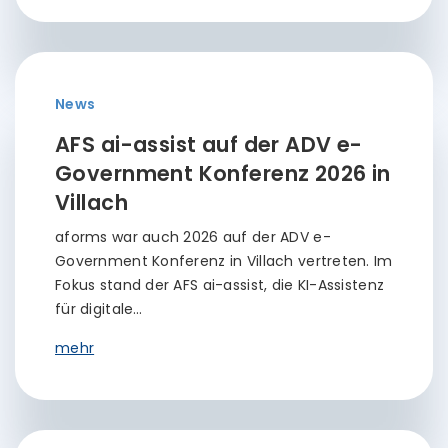
News
AFS ai-assist auf der ADV e-
Government Konferenz 2026 in
Villach
aforms war auch 2026 auf der ADV e-
Government Konferenz in Villach vertreten. Im
Fokus stand der AFS ai-assist, die KI-Assistenz
für digitale…
mehr