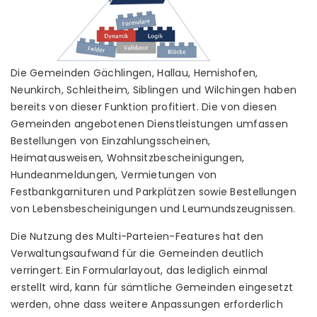
Die Gemeinden Gächlingen, Hallau, Hemishofen,
Neunkirch, Schleitheim, Siblingen und Wilchingen haben
bereits von dieser Funktion profitiert. Die von diesen
Gemeinden angebotenen Dienstleistungen umfassen
Bestellungen von Einzahlungsscheinen,
Heimatausweisen, Wohnsitzbescheinigungen,
Hundeanmeldungen, Vermietungen von
Festbankgarnituren und Parkplätzen sowie Bestellungen
von Lebensbescheinigungen und Leumundszeugnissen.
Die Nutzung des Multi-Parteien-Features hat den
Verwaltungsaufwand für die Gemeinden deutlich
verringert. Ein Formularlayout, das lediglich einmal
erstellt wird, kann für sämtliche Gemeinden eingesetzt
werden, ohne dass weitere Anpassungen erforderlich