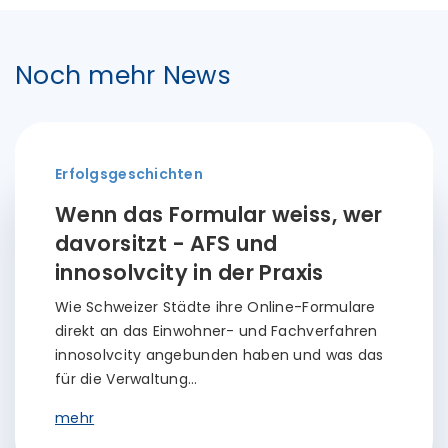
Noch mehr News
Erfolgsgeschichten
Wenn das Formular weiss, wer
davorsitzt - AFS und
innosolvcity in der Praxis
Wie Schweizer Städte ihre Online-Formulare
direkt an das Einwohner- und Fachverfahren
innosolvcity angebunden haben und was das
für die Verwaltung…
mehr