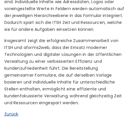
sind. Individuelle Inhalte wie Adressdaten, Logos oder
voreingestellte Werte in Feldern werden automatisch auf
der jeweiligen Hierarchieebene in das Formular integriert.
Dadurch spart sich die ITSH Zeit und Ressourcen, welche
sie für andere Aufgaben einsetzen können.
Insgesamt zeigt die erfolgreiche Zusammenarbeit von
ITSH und aforms2web, dass der Einsatz moderner
Technologien und digitaler Lösungen in der öffentlichen
Verwaltung zu einer verbesserten Effizienz und
Kundenzufriedenheit führt. Die Bereitstellung
gemeinsamer Formulare, die auf derselben Vorlage
basieren und individuelle Inhalte für unterschiedliche
Stellen enthalten, ermöglicht eine effiziente und
kundenfokussierte Verwaltung, während gleichzeitig Zeit
und Ressourcen eingespart werden.
Zurück