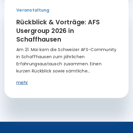
Veranstaltung
Rückblick & Vorträge: AFS
Usergroup 2026 in
Schaffhausen
Am 21. Mai kam die Schweizer AFS-Community
in Schaffhausen zum jährlichen
Erfahrungsaustausch zusammen. Einen
kurzen Rückblick sowie sämtliche…
mehr