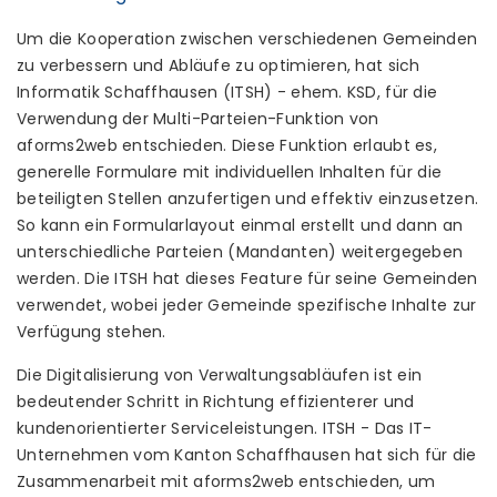
Um die Kooperation zwischen verschiedenen Gemeinden
zu verbessern und Abläufe zu optimieren, hat sich
Informatik Schaffhausen (ITSH) - ehem. KSD, für die
Verwendung der Multi-Parteien-Funktion von
aforms2web entschieden. Diese Funktion erlaubt es,
generelle Formulare mit individuellen Inhalten für die
beteiligten Stellen anzufertigen und effektiv einzusetzen.
So kann ein Formularlayout einmal erstellt und dann an
unterschiedliche Parteien (Mandanten) weitergegeben
werden. Die ITSH hat dieses Feature für seine Gemeinden
verwendet, wobei jeder Gemeinde spezifische Inhalte zur
Verfügung stehen.
Die Digitalisierung von Verwaltungsabläufen ist ein
bedeutender Schritt in Richtung effizienterer und
kundenorientierter Serviceleistungen. ITSH - Das IT-
Unternehmen vom Kanton Schaffhausen hat sich für die
Zusammenarbeit mit aforms2web entschieden, um