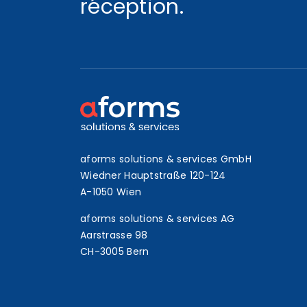
réception.
aforms solutions & services GmbH
Wiedner Hauptstraße 120-124
A-1050 Wien
aforms solutions & services AG
Aarstrasse 98
CH-3005 Bern