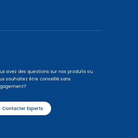
us avez des questions sur nos produits ou
us souhaitez être conseillé sans
gagement?
Contacter Experts