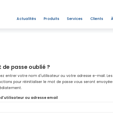
Actualités
Produits
Services
Clients
À
 de passe oublié ?
lez entrer votre nom d'utilisateur ou votre adresse e-mail. Les
uctions pour réinitialiser le mot de passe vous seront envoyée
diatement.
d'utilisateur ou adresse email