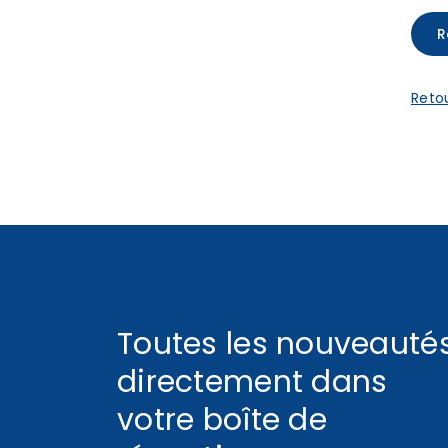
Retou
Toutes les nouveauté
directement dans
votre boîte de