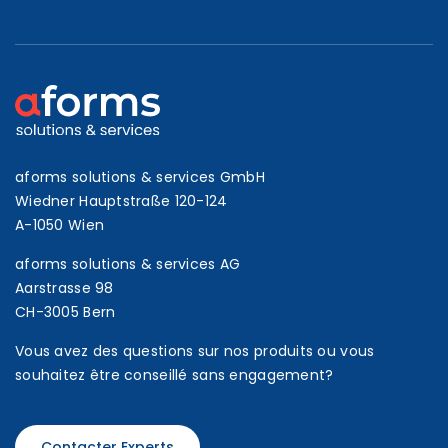
aforms solutions & services GmbH
Wiedner Hauptstraße 120-124
A-1050 Wien
aforms solutions & services AG
Aarstrasse 98
CH-3005 Bern
Vous avez des questions sur nos produits ou vous
souhaitez être conseillé sans engagement?
Contacter Experts