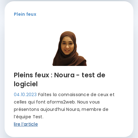
Plein feux
Pleins feux : Noura - test de
logiciel
04.10.2023
Faîtes la connaissance de ceux et
celles qui font aforms2web. Nous vous
présentons aujourd’hui Noura, membre de
l’équipe Test.
lire l’article