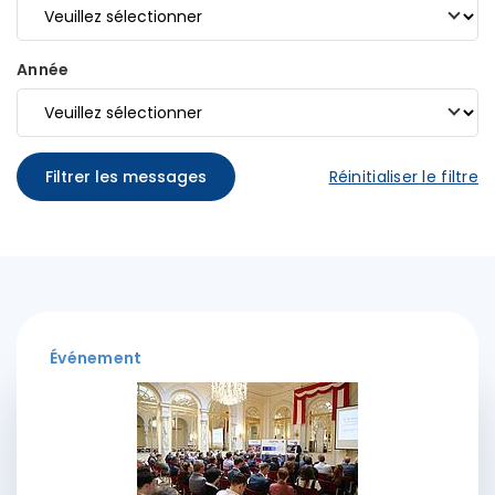
Année
Filtrer les messages
Réinitialiser le filtre
Événement