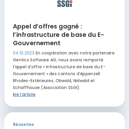
Appel d’offres gagné :
l’infrastructure de base du E-
Gouvernement
04.10.2023
En coopération avec notre partenaire
Gentics Software AG, nous avons remporté
l’appel d’offre « Infrastructure de base du E-
Gouvernement » des cantons d’Appenzell
Rhodes-Extérieures, Obwald, Nidwald et
Schaffhouse (Association SSGI).
lire l’article
Réussites