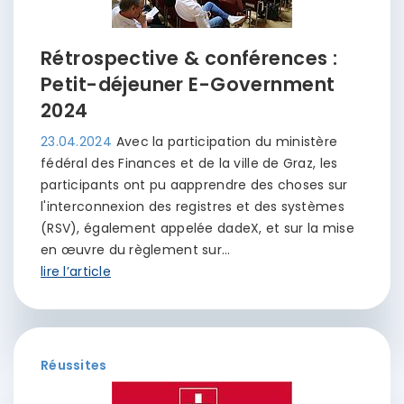
Rétrospective & conférences :
Petit-déjeuner E-Government
2024
23.04.2024
Avec la participation du ministère
fédéral des Finances et de la ville de Graz, les
participants ont pu aapprendre des choses sur
l'interconnexion des registres et des systèmes
(RSV), également appelée dadeX, et sur la mise
en œuvre du règlement sur…
lire l’article
Réussites