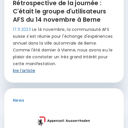
Rétrospective de la journée :
C'était le groupe d'utilisateurs
AFS du 14 novembre à Berne
17.11.2023
Le 14 novembre, la communauté AFS
suisse s'est réunie pour l'échange d'expériences
annuel dans la ville automnale de Berne.
Comme l'été dernier à Vienne, nous avons eu le
plaisir de constater un très grand intérêt pour
cette manifestation.
lire l’article
News