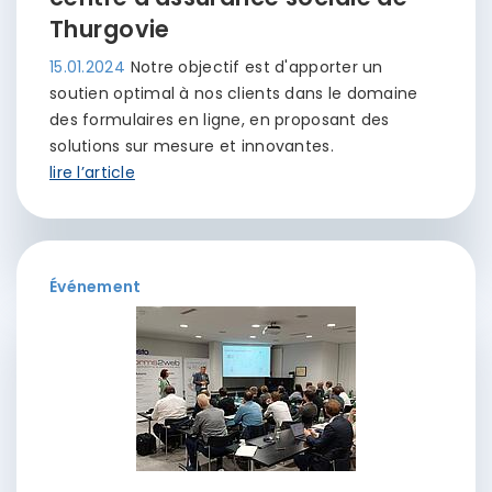
Thurgovie
15.01.2024
Notre objectif est d'apporter un
soutien optimal à nos clients dans le domaine
des formulaires en ligne, en proposant des
solutions sur mesure et innovantes.
lire l’article
Événement