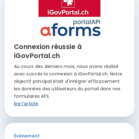
Connexion réussie à
iGovPortal.ch
Au cours des derniers mois, nous avons réalisé
avec succès la connexion à iGovPortal.ch. Notre
objectif principal était d'intégrer efficacement
les données des utilisateurs du portail dans nos
formulaires AFS.
lire l’article
Événement