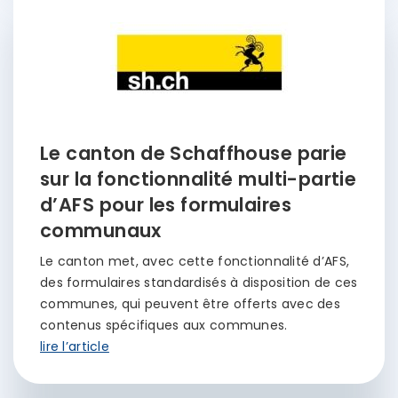
Le canton de Schaffhouse parie
sur la fonctionnalité multi-partie
d’AFS pour les formulaires
communaux
Le canton met, avec cette fonctionnalité d’AFS,
des formulaires standardisés à disposition de ces
communes, qui peuvent être offerts avec des
contenus spécifiques aux communes.
lire l’article