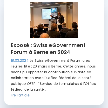
Exposé : Swiss eGovernment
Forum à Berne en 2024
18.03.2024
Le Swiss eGovernment Forum a eu
lieu les 19 et 20 mars à Berne. Cette année, nous
avons pu apporter la contribution suivante en
collaboration avec l'Office fédéral de la santé
publique OFSP : "Service de formulaires à l'Office
fédéral de la santé…
lire l’article