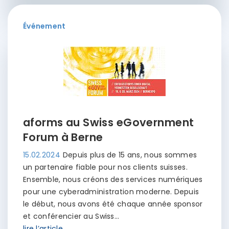
Événement
aforms au Swiss eGovernment
Forum à Berne
15.02.2024
Depuis plus de 15 ans, nous sommes
un partenaire fiable pour nos clients suisses.
Ensemble, nous créons des services numériques
pour une cyberadministration moderne. Depuis
le début, nous avons été chaque année sponsor
et conférencier au Swiss…
lire l’article