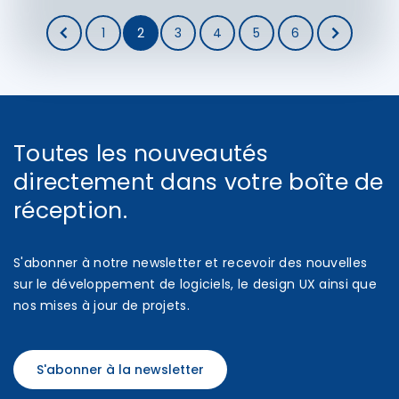
1
2
3
4
5
6
Toutes les nouveautés
directement dans votre boîte de
réception.
S'abonner à notre newsletter et recevoir des nouvelles
sur le développement de logiciels, le design UX ainsi que
nos mises à jour de projets.
S'abonner à la newsletter