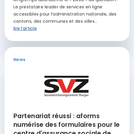
Le prestataire leader de services en ligne
accessibles pour l’administration nationale, des
cantons, des communes et des villes…
lire l’article
News
Partenariat réussi : aforms
numérise des formulaires pour le
centre d'assurance sociale de