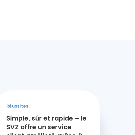
Réussites
Simple, sûr et rapide – le
SVZ offre un service