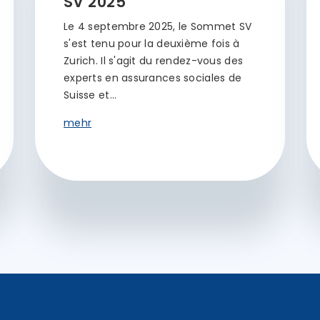
SV 2025
Le 4 septembre 2025, le Sommet SV
s'est tenu pour la deuxième fois à
Zurich. Il s'agit du rendez-vous des
experts en assurances sociales de
Suisse et…
mehr