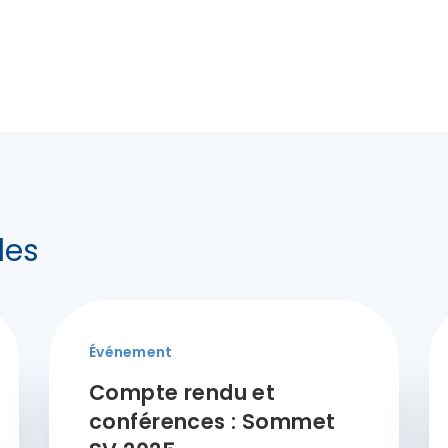
les
Événement
Compte rendu et
conférences : Sommet