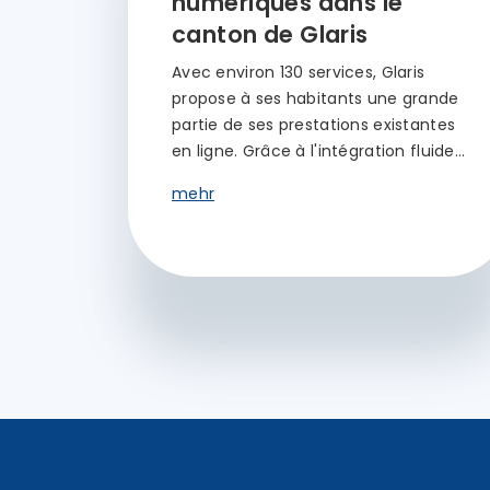
numériques dans le
canton de Glaris
Avec environ 130 services, Glaris
propose à ses habitants une grande
partie de ses prestations existantes
en ligne. Grâce à l'intégration fluide…
mehr