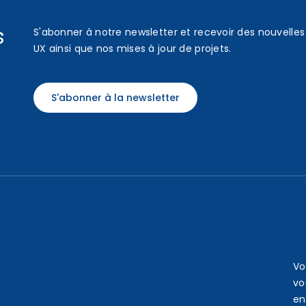
s
S'abonner à notre newsletter et recevoir des nouvelles 
UX ainsi que nos mises à jour de projets.
S'abonner à la newsletter
Vo
vo
en