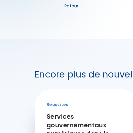
Retour
Encore plus de nouvel
Réussites
Services
gouvernementaux