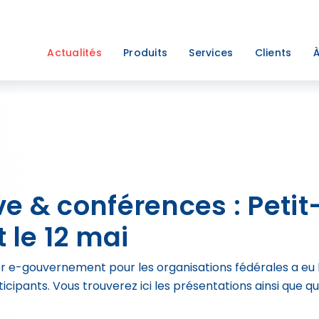
Actualités
Produits
Services
Clients
À
ve & conférences : Petit
le 12 mai
er e-gouvernement pour les organisations fédérales a eu l
icipants. Vous trouverez ici les présentations ainsi que 