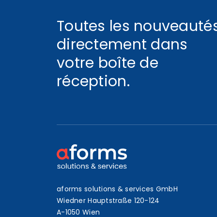
Toutes les nouveauté
directement dans
votre boîte de
réception.
aforms solutions & services GmbH
Wiedner Hauptstraße 120-124
A-1050 Wien