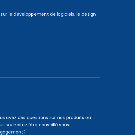
sur le développement de logiciels, le design
us avez des questions sur nos produits ou
us souhaitez être conseillé sans
gagement?