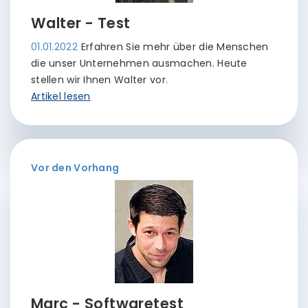
Walter - Test
01.01.2022
Erfahren Sie mehr über die Menschen
die unser Unternehmen ausmachen. Heute
stellen wir Ihnen Walter vor.
Artikel lesen
Vor den Vorhang
Marc - Softwaretest