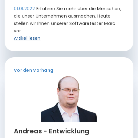
01.01.2022
Erfahren Sie mehr über die Menschen,
die unser Unternehmen ausmachen. Heute
stellen wir Ihnen unserer Softwaretester Marc
vor.
Artikel lesen
Vor den Vorhang
Andreas - Entwicklung