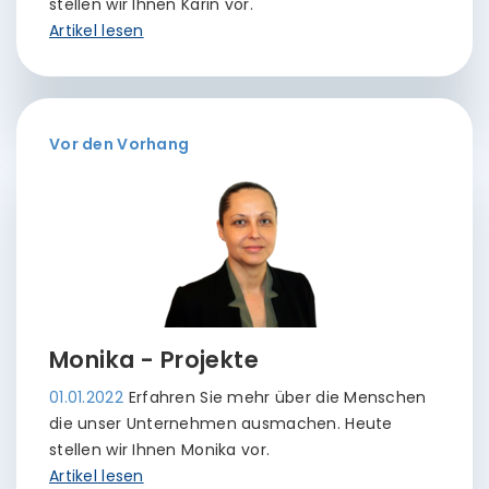
stellen wir Ihnen Karin vor.
Artikel lesen
Vor den Vorhang
Monika - Projekte
01.01.2022
Erfahren Sie mehr über die Menschen
die unser Unternehmen ausmachen. Heute
stellen wir Ihnen Monika vor.
Artikel lesen