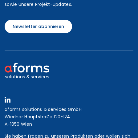
sowie unsere Projekt-Updates.
Newsletter abonnieren
aforms solutions & services GmbH
Wiedner Hauptstraße 120-124
A-1050 Wien
Sie haben Fragen zu unseren Produkten oder wollen sich