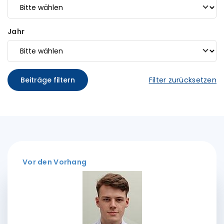
Jahr
Beiträge filtern
Filter zurücksetzen
Vor den Vorhang