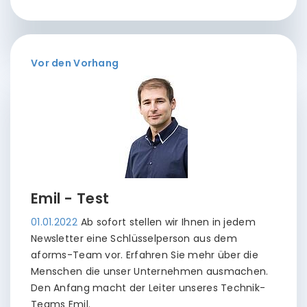
Vor den Vorhang
Emil - Test
01.01.2022
Ab sofort stellen wir Ihnen in jedem
Newsletter eine Schlüsselperson aus dem
aforms-Team vor. Erfahren Sie mehr über die
Menschen die unser Unternehmen ausmachen.
Den Anfang macht der Leiter unseres Technik-
Teams Emil.