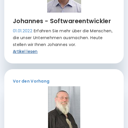
Johannes - Softwareentwickler
01.01.2022
Erfahren Sie mehr über die Menschen,
die unser Unternehmen ausmachen. Heute
stellen wir Ihnen Johannes vor.
Artikel lesen
Vor den Vorhang