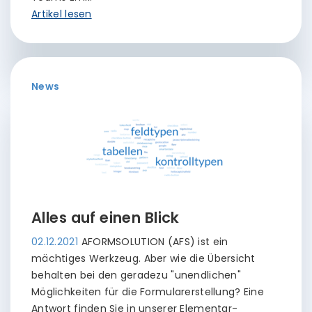
Artikel lesen
News
Alles auf einen Blick
02.12.2021
AFORMSOLUTION (AFS) ist ein
mächtiges Werkzeug. Aber wie die Übersicht
behalten bei den geradezu "unendlichen"
Möglichkeiten für die Formularerstellung? Eine
Antwort finden Sie in unserer Elementar-