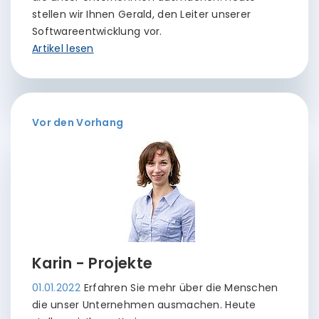
stellen wir Ihnen Gerald, den Leiter unserer
Softwareentwicklung vor.
Artikel lesen
Vor den Vorhang
Karin - Projekte
01.01.2022
Erfahren Sie mehr über die Menschen
die unser Unternehmen ausmachen. Heute