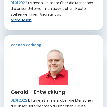
01.01.2022
Erfahren Sie mehr über die Menschen
die unser Unternehmen ausmachen. Heute
stellen wir Ihnen Andreas vor.
Artikel lesen
Vor den Vorhang
Gerald - Entwicklung
01.01.2022
Erfahren Sie mehr über die Menschen
die unser Unternehmen ausmachen. Heute