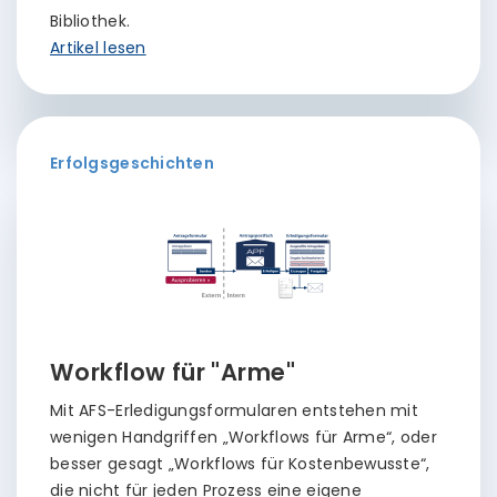
Bibliothek.
Artikel lesen
Erfolgsgeschichten
Workflow für "Arme"
Mit AFS-Erledigungsformularen entstehen mit
wenigen Handgriffen „Workflows für Arme“, oder
besser gesagt „Workflows für Kostenbewusste“,
die nicht für jeden Prozess eine eigene