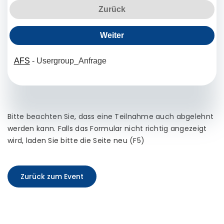
Bitte beachten Sie, dass eine Teilnahme auch abgelehnt
werden kann. Falls das Formular nicht richtig angezeigt
wird, laden Sie bitte die Seite neu (F5)
Zurück zum Event