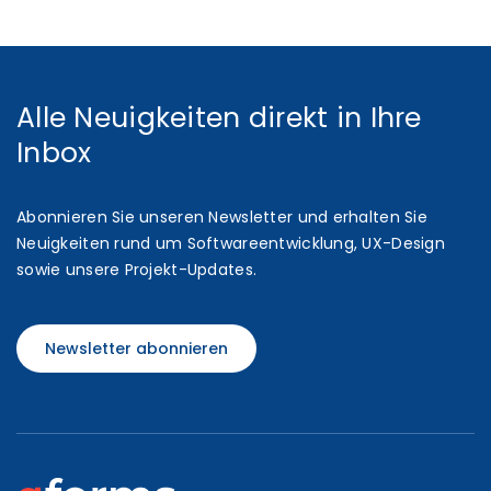
Alle Neuigkeiten direkt in Ihre
Inbox
Abonnieren Sie unseren Newsletter und erhalten Sie
Neuigkeiten rund um Softwareentwicklung, UX-Design
sowie unsere Projekt-Updates.
Newsletter abonnieren