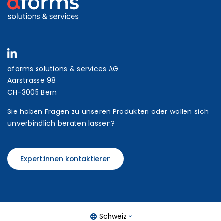
aforms solutions & services AG
Aarstrasse 98
CH-3005 Bern
Sie haben Fragen zu unseren Produkten oder wollen sich
unverbindlich beraten lassen?
Expert:innen kontaktieren
Schweiz