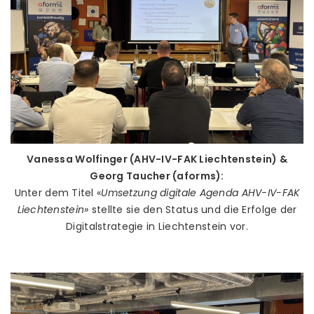
Vanessa Wolfinger (AHV-IV-FAK Liechtenstein) &
Georg Taucher (aforms):
Unter dem Titel «
Umsetzung digitale Agenda AHV-IV-FAK
Liechtenstein»
stellte sie den Status und die Erfolge der
Digitalstrategie in Liechtenstein vor.