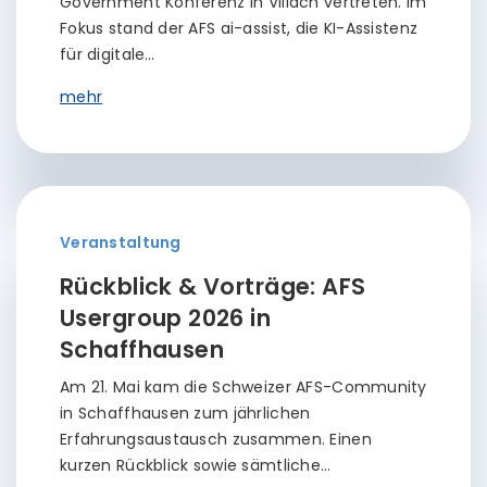
Government Konferenz in Villach vertreten. Im
Fokus stand der AFS ai-assist, die KI-Assistenz
für digitale…
mehr
Veranstaltung
Rückblick & Vorträge: AFS
Usergroup 2026 in
Schaffhausen
Am 21. Mai kam die Schweizer AFS-Community
in Schaffhausen zum jährlichen
Erfahrungsaustausch zusammen. Einen
kurzen Rückblick sowie sämtliche…