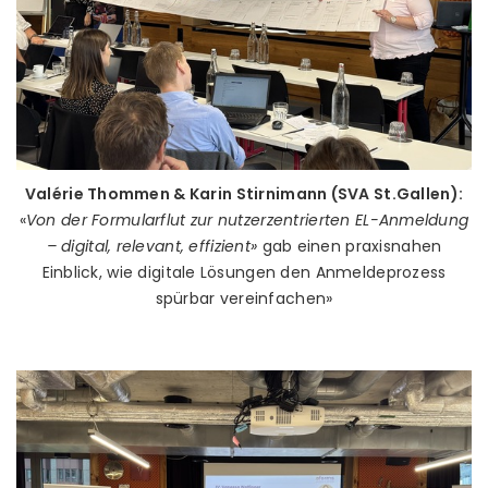
Valérie Thommen & Karin Stirnimann (SVA St.Gallen):
«
Von der Formularflut zur nutzerzentrierten EL-Anmeldung
– digital, relevant, effizient»
gab einen praxisnahen
Einblick, wie digitale Lösungen den Anmeldeprozess
spürbar vereinfachen»