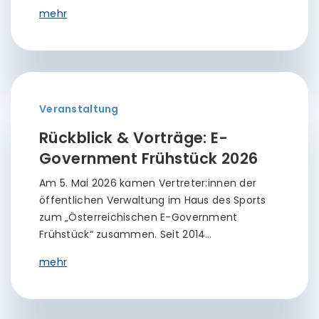
mehr
Veranstaltung
Rückblick & Vorträge: E-
Government Frühstück 2026
Am 5. Mai 2026 kamen Vertreter:innen der
öffentlichen Verwaltung im Haus des Sports
zum „Österreichischen E-Government
Frühstück“ zusammen. Seit 2014…
mehr