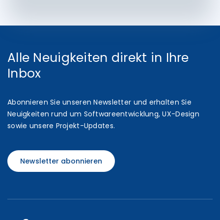
Alle Neuigkeiten direkt in Ihre
Inbox
Abonnieren Sie unseren Newsletter und erhalten Sie
Neuigkeiten rund um Softwareentwicklung, UX-Design
sowie unsere Projekt-Updates.
Newsletter abonnieren