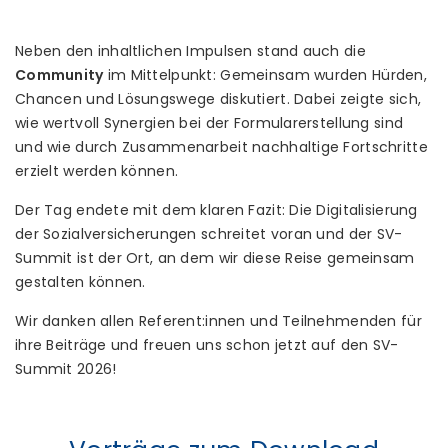
Neben den inhaltlichen Impulsen stand auch die
Community
im Mittelpunkt: Gemeinsam wurden Hürden,
Chancen und Lösungswege diskutiert. Dabei zeigte sich,
wie wertvoll Synergien bei der Formularerstellung sind
und wie durch Zusammenarbeit nachhaltige Fortschritte
erzielt werden können.
Der Tag endete mit dem klaren Fazit: Die Digitalisierung
der Sozialversicherungen schreitet voran und der SV-
Summit ist der Ort, an dem wir diese Reise gemeinsam
gestalten können.
Wir danken allen Referent:innen und Teilnehmenden für
ihre Beiträge und freuen uns schon jetzt auf den SV-
Summit 2026!