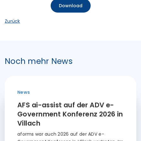
Download
Zurück
Noch mehr News
News
AFS ai-assist auf der ADV e-
Government Konferenz 2026 in
Villach
aforms war auch 2026 auf der ADV e-