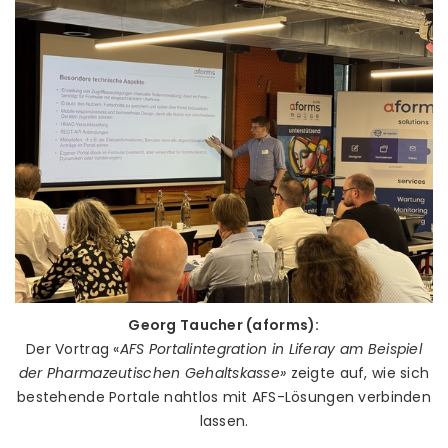
Georg Taucher (aforms):
Der Vortrag «
AFS Portalintegration in Liferay am Beispiel
der Pharmazeutischen Gehaltskasse»
zeigte auf, wie sich
bestehende Portale nahtlos mit AFS-Lösungen verbinden
lassen.