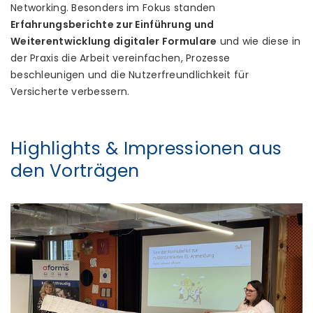
Networking. Besonders im Fokus standen
Erfahrungsberichte zur Einführung und
Weiterentwicklung digitaler Formulare
und wie diese in
der Praxis die Arbeit vereinfachen, Prozesse
beschleunigen und die Nutzerfreundlichkeit für
Versicherte verbessern.
Highlights & Impressionen aus
den Vorträgen