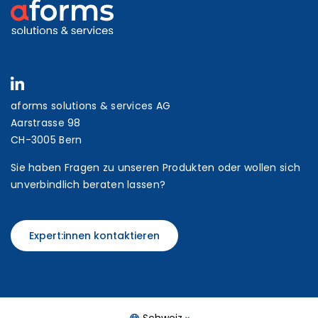
aforms solutions & services AG
Aarstrasse 98
CH-3005 Bern
Sie haben Fragen zu unseren Produkten oder wollen sich
unverbindlich beraten lassen?
Expert:innen kontaktieren