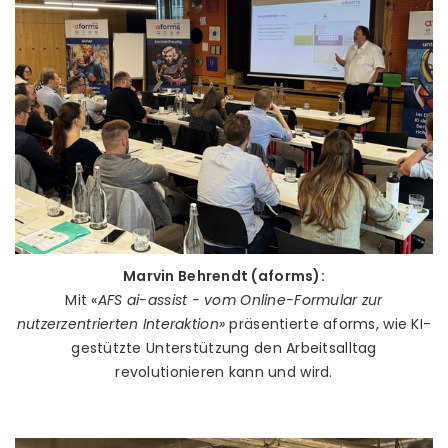
Marvin Behrendt (aforms):
Mit «
AFS ai-assist - vom Online-Formular zur
nutzerzentrierten Interaktion»
präsentierte aforms, wie KI-
gestützte Unterstützung den Arbeitsalltag
revolutionieren kann und wird.