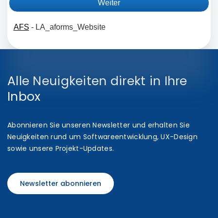
Alle Neuigkeiten direkt in Ihre
Inbox
Abonnieren Sie unseren Newsletter und erhalten Sie
Neuigkeiten rund um Softwareentwicklung, UX-Design
sowie unsere Projekt-Updates.
Newsletter abonnieren