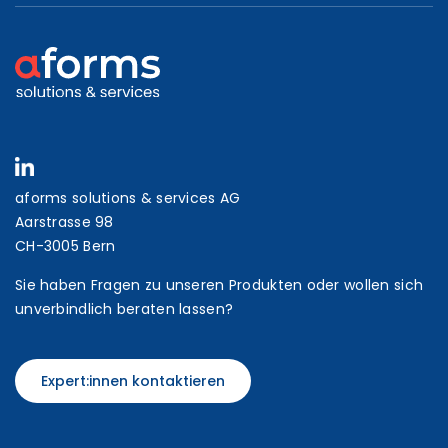
aforms solutions & services AG
Aarstrasse 98
CH-3005 Bern
Sie haben Fragen zu unseren Produkten oder wollen sich
unverbindlich beraten lassen?
Expert:innen kontaktieren