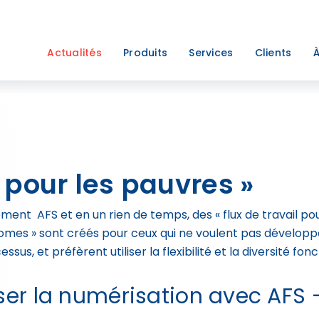
Actualités
Produits
Services
Clients
À
 pour les pauvres »
ment AFS et en un rien de temps, des « flux de travail pou
onomes » sont créés pour ceux qui ne voulent pas développ
us, et préfèrent utiliser la flexibilité et la diversité fonc
sser la numérisation avec AFS 