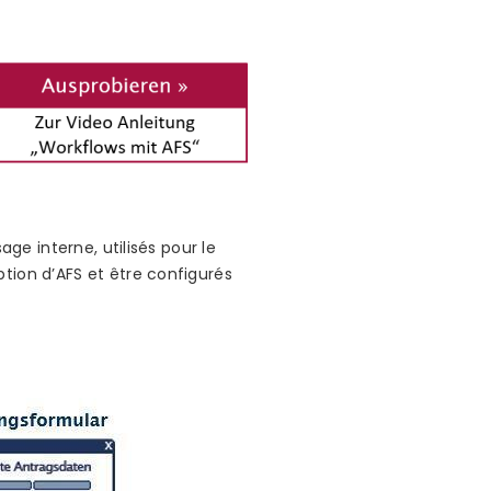
age interne, utilisés pour le
tion d’AFS et être configurés