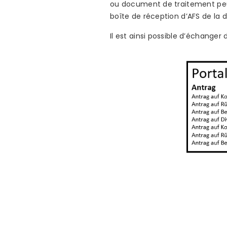
ou document de traitement peu
boîte de réception d’AFS de la 
Il est ainsi possible d’échanger