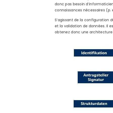
donc pas besoin d’informaticie
connaissances nécessaires (p. ex
S’agissant de la configuration 
et la validation de données. Il
obtenez donc une architecture 