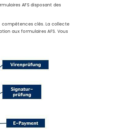
rmulaires AFS disposant des
s compétences clés. La collecte
sation aux formulaires AFS. Vous