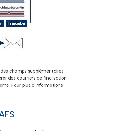
t des champs supplémentaires
rer des courriers de finalisation
terne. Pour plus d’informations
’AFS