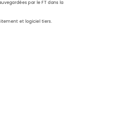
uvegardées par le FT dans la
tement et logiciel tiers.