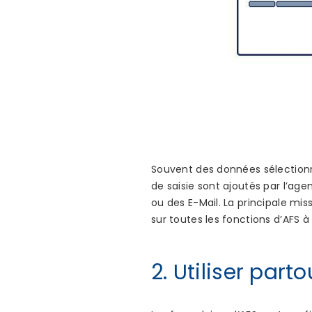
Souvent des données sélection
de saisie sont ajoutés par l’age
ou des E-Mail. La principale mis
sur toutes les fonctions d’AFS à
2. Utiliser par