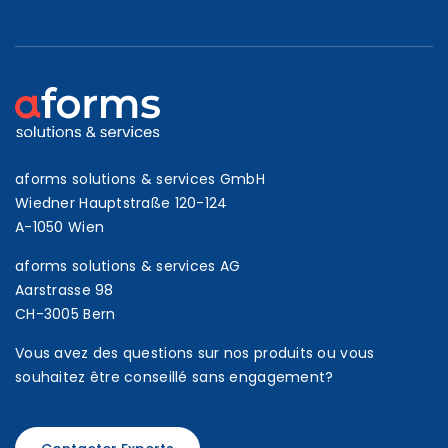
aforms solutions & services GmbH
Wiedner Hauptstraße 120-124
A-1050 Wien
aforms solutions & services AG
Aarstrasse 98
CH-3005 Bern
Vous avez des questions sur nos produits ou vous
souhaitez être conseillé sans engagement?