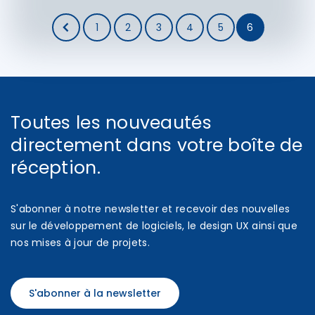
1
2
3
4
5
6
Toutes les nouveautés
directement dans votre boîte de
réception.
S'abonner à notre newsletter et recevoir des nouvelles
sur le développement de logiciels, le design UX ainsi que
nos mises à jour de projets.
S'abonner à la newsletter