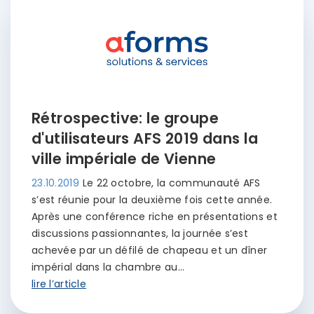
Rétrospective: le groupe
d'utilisateurs AFS 2019 dans la
ville impériale de Vienne
23.10.2019
Le 22 octobre, la communauté AFS
s’est réunie pour la deuxième fois cette année.
Après une conférence riche en présentations et
discussions passionnantes, la journée s’est
achevée par un défilé de chapeau et un dîner
impérial dans la chambre au…
lire l’article