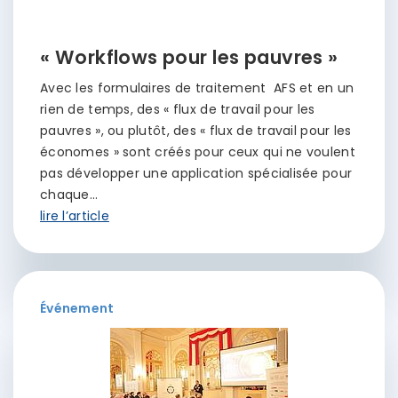
« Workflows pour les pauvres »
Avec les formulaires de traitement AFS et en un
rien de temps, des « flux de travail pour les
pauvres », ou plutôt, des « flux de travail pour les
économes » sont créés pour ceux qui ne voulent
pas développer une application spécialisée pour
chaque…
lire l’article
Événement