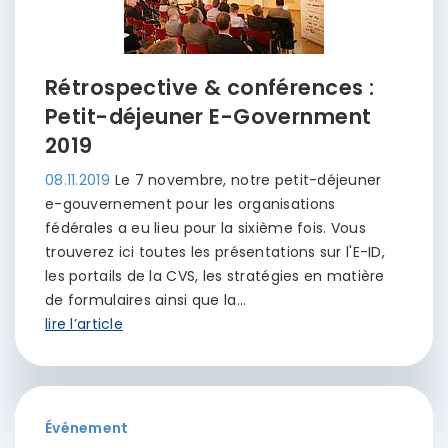
Rétrospective & conférences :
Petit-déjeuner E-Government
2019
08.11.2019
Le 7 novembre, notre petit-déjeuner
e-gouvernement pour les organisations
fédérales a eu lieu pour la sixième fois. Vous
trouverez ici toutes les présentations sur l'E-ID,
les portails de la CVS, les stratégies en matière
de formulaires ainsi que la…
lire l’article
Événement