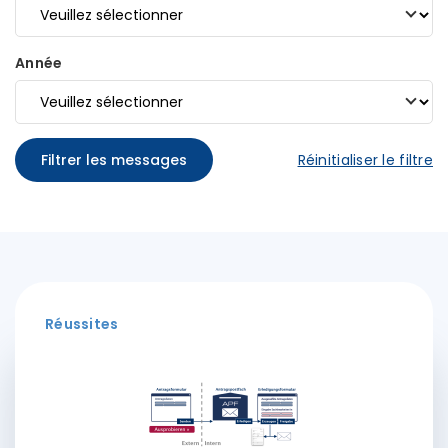
Année
Filtrer les messages
Réinitialiser le filtre
Réussites